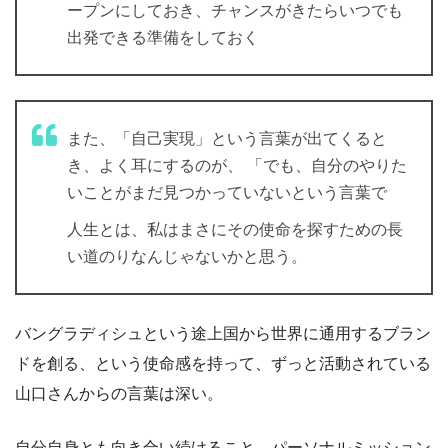
ープンにしておき、チャンスがきたらいつでも
出発できる準備をしておく
また、「自己実現」という言葉が出てくると
き、よく耳にするのが、 「でも、自分のやりた
いことがまだ見つかっていないという言葉で
人生とは、私はまさにその使命を探すための長
い道のりなんじゃないかと思う。
バングラディシュという途上国から世界に通用するブラン
ドを創る、という使命感を持って、ずっと活動されている
山口さんからの言葉は深い。
自分自身とも向き合い続けること、パーソナルミッション