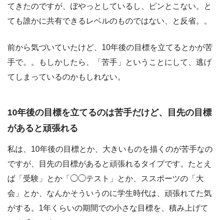
てきたのですが、ぼやっとしているし、ピンとこない。と
ても誰かに共有できるレベルのものではない、と反省。。
前から気づいていたけど、10年後の目標を立てるとかが苦
手で。。もしかしたら、「苦手」ということにして、逃げ
てしまっているのかもしれない。
10年後の目標を立てるのは苦手だけど、目先の目標
があると頑張れる
私は、10年後の目標とか、大きいものを描くのが苦手なの
ですが、目先の目標があると頑張れるタイプです。たとえ
ば「受験」とか「◯◯テスト」とか、ススポーツの「大
会」とか、なんかそういうのに学生時代は、頑張れてた気
がする。1年くらいの期間での小さな目標を、積み上げて