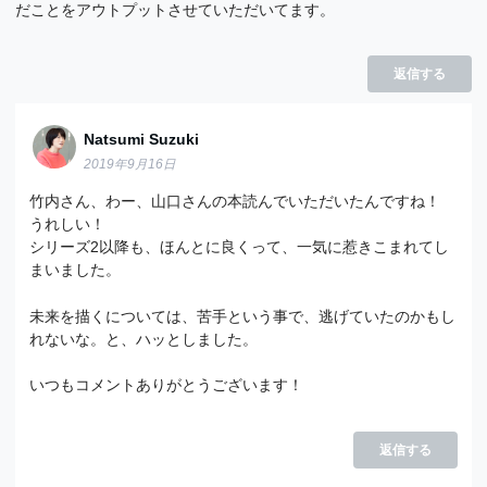
だことをアウトプットさせていただいてます。
返信する
Natsumi Suzuki
2019年9月16日
竹内さん、わー、山口さんの本読んでいただいたんですね！
うれしい！
シリーズ2以降も、ほんとに良くって、一気に惹きこまれてし
まいました。
未来を描くについては、苦手という事で、逃げていたのかもし
れないな。と、ハッとしました。
いつもコメントありがとうございます！
返信する