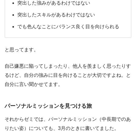
突出した強みがあるわけではない
突出したスキルがあるわけではない
でも色んなことにバランス良く目を向けられる
と思ってます。
自己嫌悪に陥ってしまったり、他人を羨ましく思ったりす
るけど、自分の強みに目を向けることが大切ですよね。と
自分に言い聞かせてます。
パーソナルミッションを見つける旅
それからゼミでは、パーソナルミッション（中長期でのあ
りたい姿）についても、3月のときに書いてました。