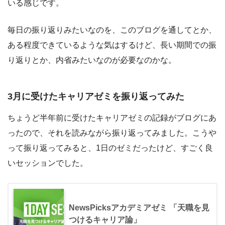
いる感じです。
毎日の振り返りみたいなのを、このブログを通してとか、
ある程度できているような気はするけど、長い期間での振
り返りとか、内省みたいなのが必要なのかな。
3月に受けたキャリアゼミを振り返ってみた
ちょうど半年前に受けたキャリアゼミの記録がブログにあ
ったので、それを読みながら振り返ってみました。こうや
って振り返ってみると、1日のゼミだったけど、すごく良
いセッションでした。
NewsPicksアカデミアゼミ 「天職を見
つけるキャリア論」