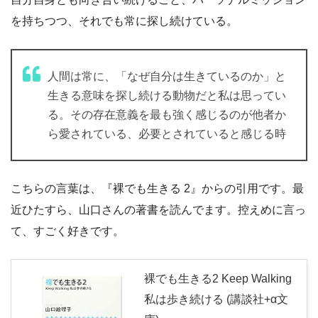
を持ちつつ、それでも常に探し続けている。
人間は常に、「なぜ自分は生きているのか」と
生きる意味を探し続ける動物だと私は思ってい
る。その存在意義を最も強く感じるのが他者か
ら愛されている、必要とされていると感じる時
こちらの言葉は、『裸でも生きる 2』からの引用です。最
近ひたすら、山口さんの著書を読んでます。控えめに言っ
て、すごく好きです。
裸でも生きる2 Keep Walking
私は歩き続ける (講談社+α文