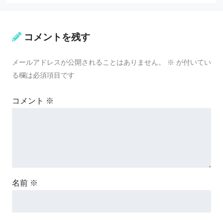
コメントを残す
メールアドレスが公開されることはありません。
※
が付いてい
る欄は必須項目です
コメント
※
名前
※