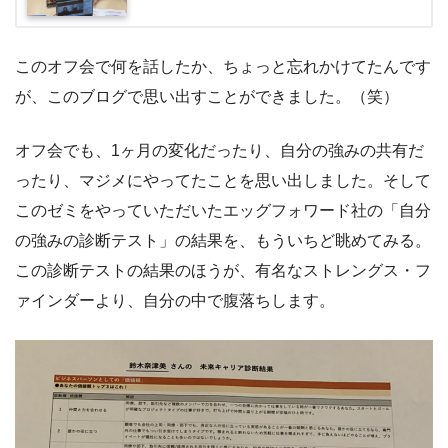
このオフ会で何を話したか、ちょっと忘れかけてたんです
が、このブログで思い出すことができました。（笑）
オフ会でも、1ヶ月の変化だったり、自分の強みの共有だ
ったり、マジメにやってたことを思い出しました。そして
このゼミをやっていただいたエッグフォワード社の「自分
の強みの診断テスト」の結果を、もういちど眺めてみる。
この診断テストの結果のほうが、有名なストレングス・フ
ァインダーより、自分の中で腹落ちします。