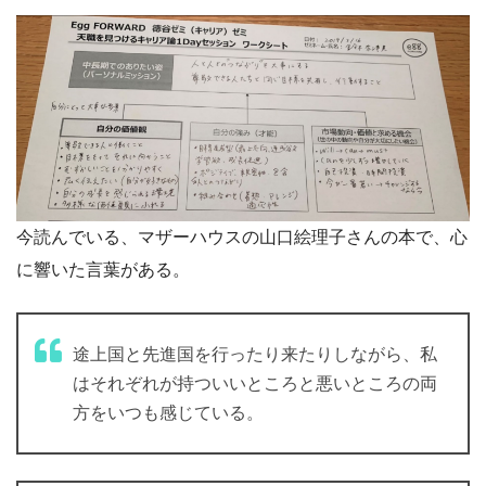
今読んでいる、マザーハウスの山口絵理子さんの本で、心
に響いた言葉がある。
途上国と先進国を行ったり来たりしながら、私
はそれぞれが持ついいところと悪いところの両
方をいつも感じている。