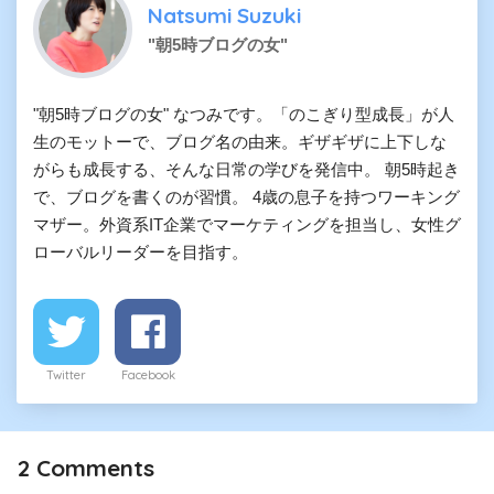
Natsumi Suzuki
"朝5時ブログの女"
"朝5時ブログの女" なつみです。「のこぎり型成長」が人
生のモットーで、ブログ名の由来。ギザギザに上下しな
がらも成長する、そんな日常の学びを発信中。 朝5時起き
で、ブログを書くのが習慣。 4歳の息子を持つワーキング
マザー。外資系IT企業でマーケティングを担当し、女性グ
ローバルリーダーを目指す。
Twitter
Facebook
2
Comments