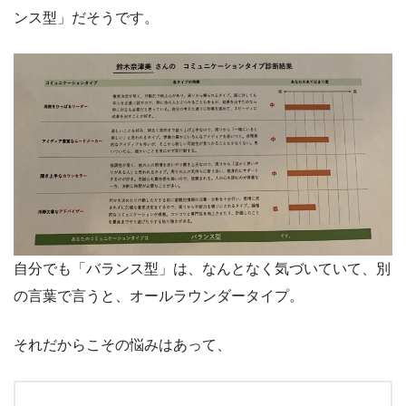
ンス型」だそうです。
自分でも「バランス型」は、なんとなく気づいていて、別
の言葉で言うと、オールラウンダータイプ。
それだからこその悩みはあって、