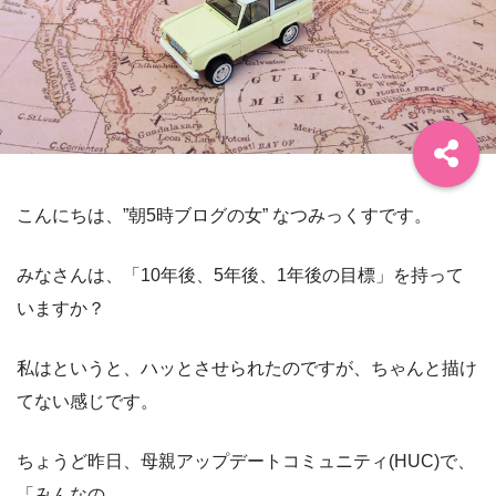
こんにちは、”朝5時ブログの女” なつみっくすです。
みなさんは、「10年後、5年後、1年後の目標」を持って
いますか？
私はというと、ハッとさせられたのですが、ちゃんと描け
てない感じです。
ちょうど昨日、母親アップデートコミュニティ(HUC)で、
「みんなの