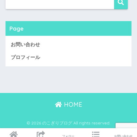
Page
お問い合わせ
プロフィール
HOME
© 2026 のこぎりブログ All rights reserved.
フォロー
お問い合わせ