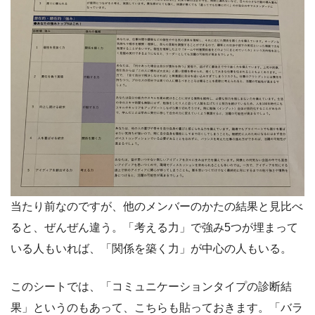
当たり前なのですが、他のメンバーのかたの結果と見比べ
ると、ぜんぜん違う。「考える力」で強み5つが埋まって
いる人もいれば、「関係を築く力」が中心の人もいる。
このシートでは、「コミュニケーションタイプの診断結
果」というのもあって、こちらも貼っておきます。「バラ