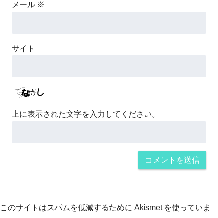
メール
※
サイト
上に表示された文字を入力してください。
このサイトはスパムを低減するために Akismet を使っていま