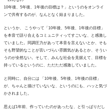
10年後、5年後、1年後の目標は？」というのをオンライ
ンで共有するのが、なんとなく始まりました。
というか、 こうやって「10年後、5年後、1年後の目標」
を本音で語り合えるコミュニティってすごいな、と感激し
ていました。同調圧力があって本音を言えないとか、そも
そも野望的なことが言いづらい雰囲気があるとか、そうい
うのが全然ない。そして、みんな社会を見据えて、目標を
持っているというのに、ただただ感激していました。
と同時に、自分には 「10年後、5年後、1年後の目標」
が、ちゃんと描けていないな、というのにも、ハッと気づ
かされました。
思えば1年前、作っていたのがあったな、と引っぱりだし