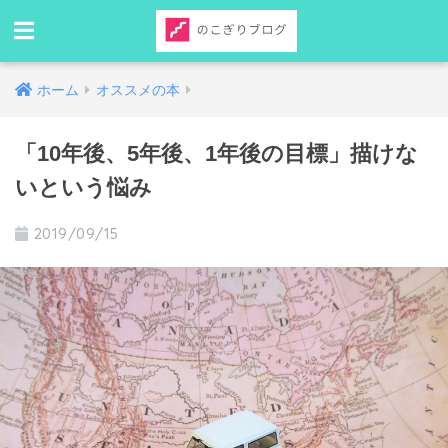
ホーム
オススメの本
「10年後、5年後、1年後の目標」描けな
いという悩み
2019/09/15