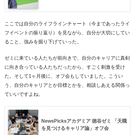
ここでは自分のライフラインチャート（今まであったライ
フイベントの振り返り）を見ながら、自分が大切にしてい
ること、強みを掘り下げていった。
ゼミに来ている人たちが前向きで、自分のキャリアに真剣
に向き合っている人たちだったから、すごく刺激を受け
た。そして1ヶ月後に、オフ会もしていました。こうい
う、自分のキャリアとか目標とかを、相談しあえる関係っ
ていいですよね。
NewsPicksアカデミア 徳谷ゼミ 「天職
を見つけるキャリア論」オフ会