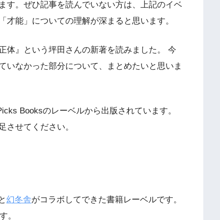
ます。ぜひ記事を読んでいない方は、上記のイベ
「才能」についての理解が深まると思います。
正体』という坪田さんの新著を読みました。 今
ていなかった部分について、まとめたいと思いま
icks Booksのレーベルから出版されています。
足させてください。
と
幻冬舎
がコラボしてできた書籍レーベルです。
ます。