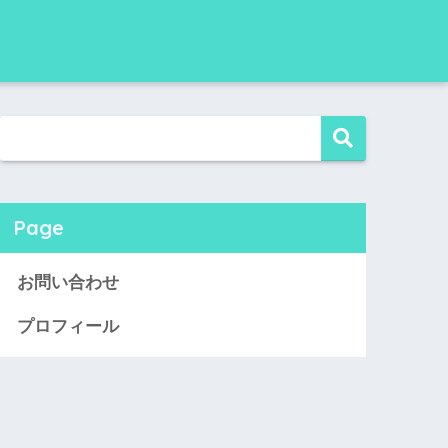
Page
お問い合わせ
プロフィール