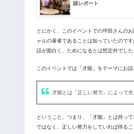
談レポート
とにかく、このイベントでの坪田さんのお
ャルの著者であることは知っていたのです
話が面白く、ためになるとは想定外でした
このイベントでは「才能」をテーマにお話
才能とは「正しい努力」によって生
ということ。つまり、「才能」とは持って
ではなく、正しい努力をしていれば得るこ