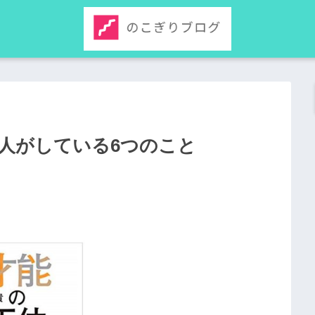
人がしている6つのこと