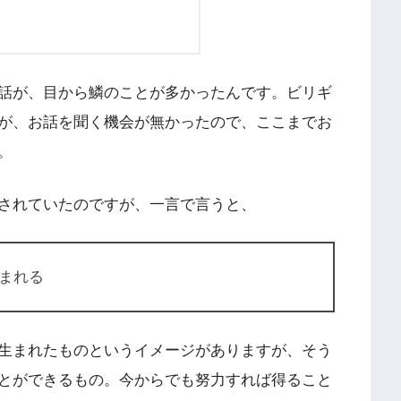
話が、目から鱗のことが多かったんです。ビリギ
が、お話を聞く機会が無かったので、ここまでお
。
されていたのですが、一言で言うと、
まれる
生まれたものというイメージがありますが、そう
とができるもの。今からでも努力すれば得ること