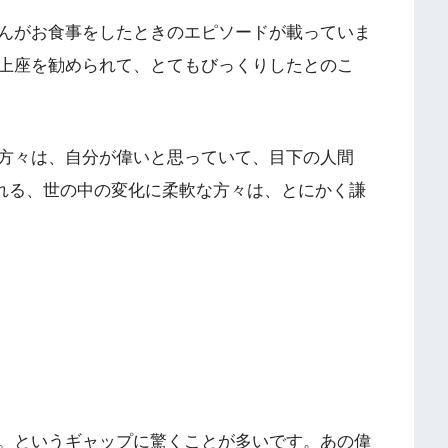
んがお食事をしたときのエピソードが載っていま
上座を勧められて、とてもびっくりしたとのこ
方々は、自分が偉いと思っていて、目下の人間
われる、世の中の変化に柔軟な方々は、とにかく謙
。というギャップに驚くことが多いです。あの偉