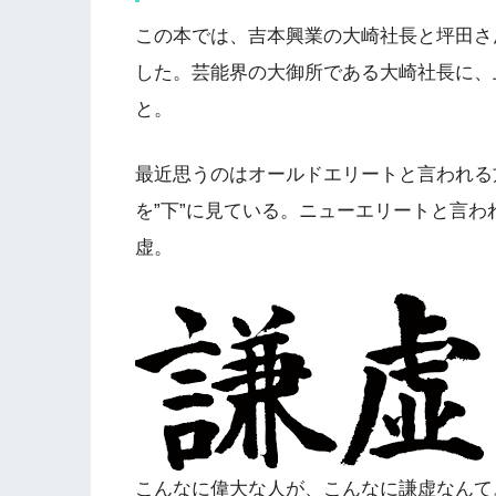
この本では、吉本興業の大崎社長と坪田さ
した。芸能界の大御所である大崎社長に、
と。
最近思うのはオールドエリートと言われる
を”下”に見ている。ニューエリートと言
虚。
こんなに偉大な人が、こんなに謙虚なんて