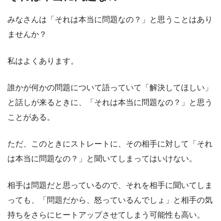
みなさんは「それは本当に問題なの？」と思うことはあり
ませんか？
私はよくあります。
誰かが何かの問題について語っていて「解決してほしい」
と話しが来るときに、「それは本当に問題なの？」と思う
ことがある。
ただ、このときにストレートに、その相手に対して「それ
は本当に問題なの？」と聞いてしまってはいけない。
相手は問題だと思っているので、それを相手に聞いてしま
っても、「問題だから、怒っているんでしょ」と相手の気
持ちをさらにヒートアップさせてしまう可能性も高い。