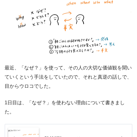
最近、「なぜ？」を使って、その人の大切な価値観を聞い
ていくという手法をしていたので、それと真逆の話しで、
目からウロコでした。
1日目は、「なぜ？」を使わない理由について書きまし
た。