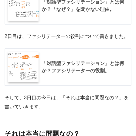
「対話型ファシリテーション」とは何
か？「なぜ？」を聞かない理由。
2日目は、ファシリテーターの役割について書きました。
「対話型ファシリテーション」とは何
か？ファシリテーターの役割。
そして、3日目の今日は、「それは本当に問題なの？」を
書いていきます。
それは本当に問題なの？