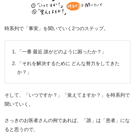
時系列で「事実」を聞いていく2つのステップ。
「一番 最近 誰がどのように困ったか？」
「それを解決するために どんな努力をしてきた
か？」
そして、「いつですか？」「覚えてますか？」を時系列で
聞いていく。
さっきのお医者さんの例であれば、「誰」は「患者」にな
ると思うので、