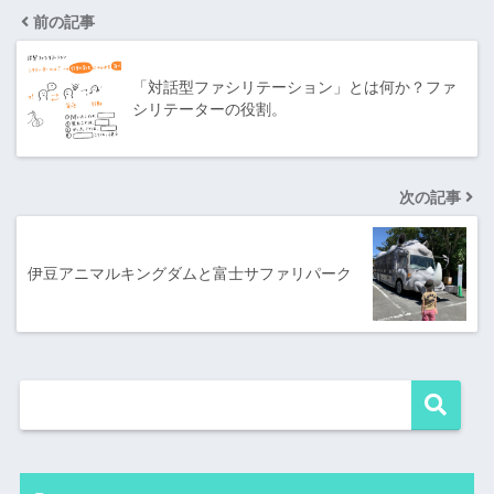
前の記事
「対話型ファシリテーション」とは何か？ファ
シリテーターの役割。
次の記事
伊豆アニマルキングダムと富士サファリパーク