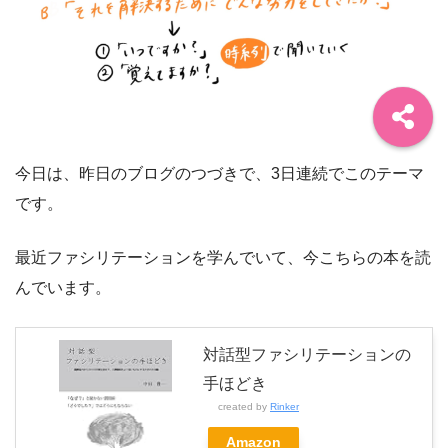
今日は、昨日のブログのつづきで、3日連続でこのテーマ
です。
最近ファシリテーションを学んでいて、今こちらの本を読
んでいます。
対話型ファシリテーションの
手ほどき
created by
Rinker
Amazon