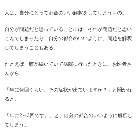
人は、自分にとって都合のいい解釈をしてしまうもの。
自分が問題だと思っていることには、それが問題だと思い
こんでしまったり、自分の都合のいいように、問題を解釈
してしまうこともある。
たとえば、咳が続いていて病院に行ったときに、お医者さ
んから
「年に何回くらい、その症状が出ていますか？」と聞かれ
ると、
「年に2～3回です。」と、自分の都合のいいように解釈し
てしまう。