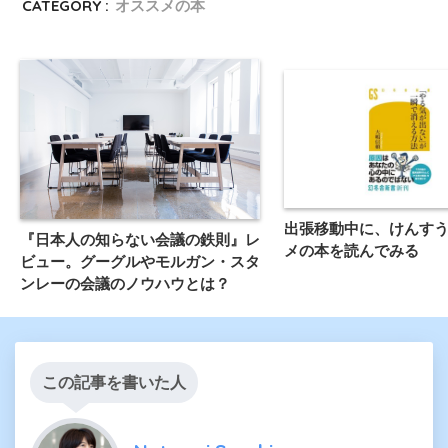
CATEGORY :
オススメの本
出張移動中に、けんす
『日本人の知らない会議の鉄則』レ
メの本を読んでみる
ビュー。グーグルやモルガン・スタ
ンレーの会議のノウハウとは？
この記事を書いた人