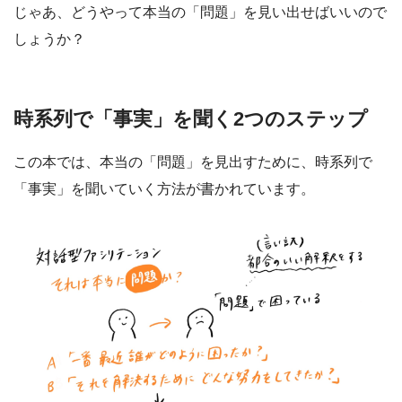
じゃあ、どうやって本当の「問題」を見い出せばいいので
しょうか？
時系列で「事実」を聞く2つのステップ
この本では、本当の「問題」を見出すために、時系列で
「事実」を聞いていく方法が書かれています。