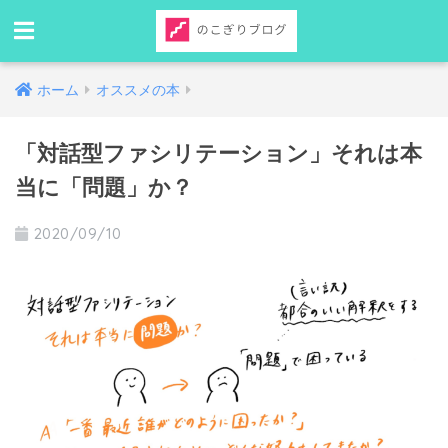
ホーム
オススメの本
「対話型ファシリテーション」それは本
当に「問題」か？
2020/09/10