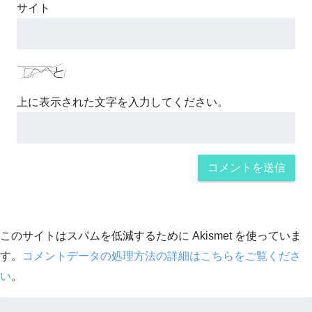
サイト
上に表示された文字を入力してください。
このサイトはスパムを低減するために Akismet を使っていま
す。
コメントデータの処理方法の詳細はこちらをご覧くださ
い
。