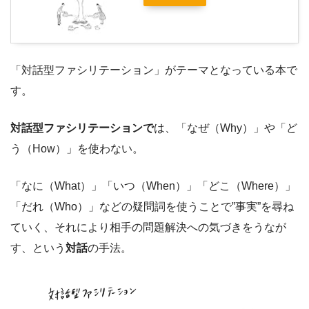
「対話型ファシリテーション」がテーマとなっている本で
す。
対話型ファシリテーションで
は、「なぜ（Why）」や「ど
う（How）」を使わない。
「なに（What）」「いつ（When）」「どこ（Where）」
「だれ（Who）」などの疑問詞を使うことで”事実”を尋ね
ていく、それにより相手の問題解決への気づきをうなが
す、という
対話
の手法。