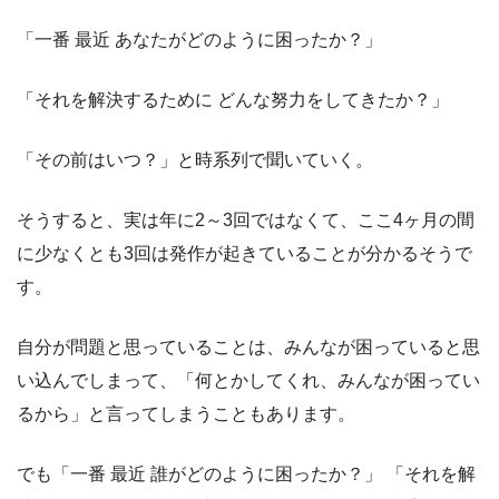
「一番 最近 あなたがどのように困ったか？」
「それを解決するために どんな努力をしてきたか？」
「その前はいつ？」と時系列で聞いていく。
そうすると、実は年に2～3回ではなくて、ここ4ヶ月の間
に少なくとも3回は発作が起きていることが分かるそうで
す。
自分が問題と思っていることは、みんなが困っていると思
い込んでしまって、「何とかしてくれ、みんなが困ってい
るから」と言ってしまうこともあります。
でも「一番 最近 誰がどのように困ったか？」 「それを解