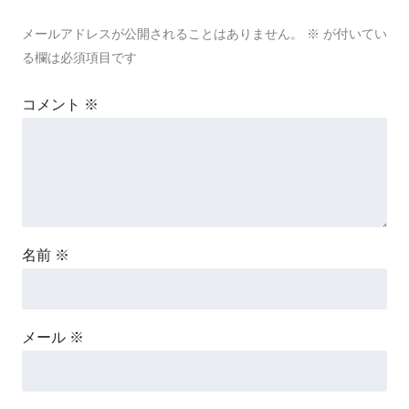
メールアドレスが公開されることはありません。
※
が付いてい
る欄は必須項目です
コメント
※
名前
※
メール
※