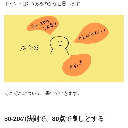
ポイントは3つあるのかなと思います。
それぞれについて、書いていきます。
80-20の法則で、80点で良しとする