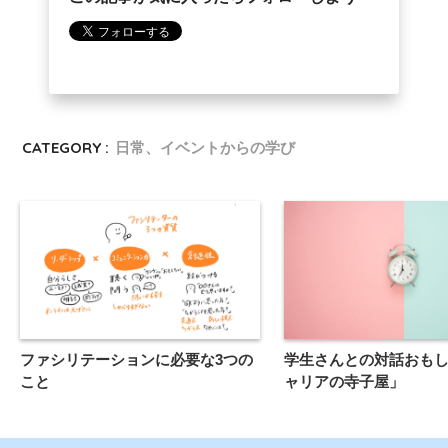
CATEGORY :
日常、イベントからの学び
ファシリテーションに必要な3つの
学生さんとの対話おも
こと
ャリアの寺子屋」