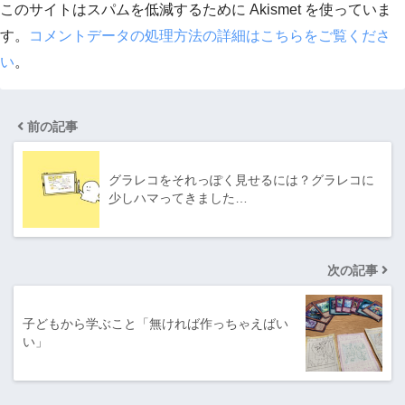
このサイトはスパムを低減するために Akismet を使っていま
す。
コメントデータの処理方法の詳細はこちらをご覧くださ
い
。
前の記事
グラレコをそれっぽく見せるには？グラレコに
少しハマってきました…
次の記事
子どもから学ぶこと「無ければ作っちゃえばい
い」