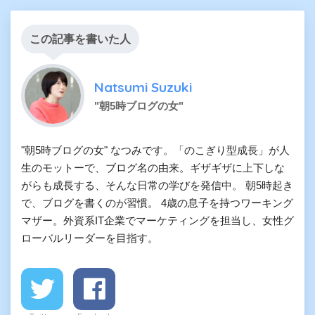
この記事を書いた人
Natsumi Suzuki
"朝5時ブログの女"
"朝5時ブログの女" なつみです。「のこぎり型成長」が人
生のモットーで、ブログ名の由来。ギザギザに上下しな
がらも成長する、そんな日常の学びを発信中。 朝5時起き
で、ブログを書くのが習慣。 4歳の息子を持つワーキング
マザー。外資系IT企業でマーケティングを担当し、女性グ
ローバルリーダーを目指す。