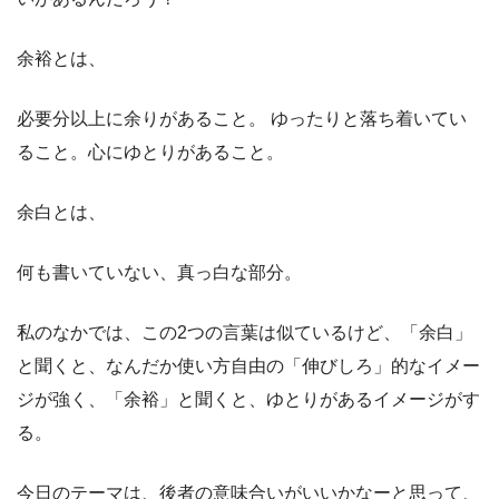
余裕とは、
必要分以上に余りがあること。 ゆったりと落ち着いてい
ること。心にゆとりがあること。
余白とは、
何も書いていない、真っ白な部分。
私のなかでは、この2つの言葉は似ているけど、「余白」
と聞くと、なんだか使い方自由の「伸びしろ」的なイメー
ジが強く、「余裕」と聞くと、ゆとりがあるイメージがす
る。
今日のテーマは、後者の意味合いがいいかなーと思って、