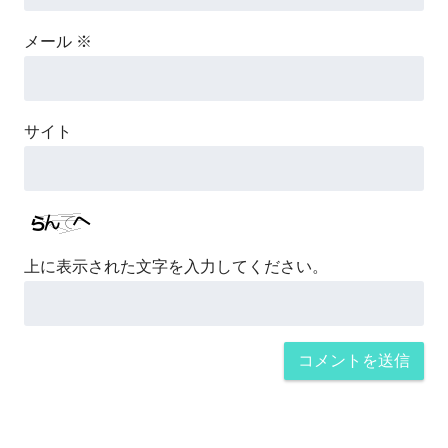
メール
※
サイト
上に表示された文字を入力してください。