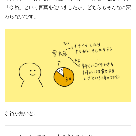
「余裕」という言葉を使いましたが、どちらもそんなに変
わらないです。
余裕が無いと、