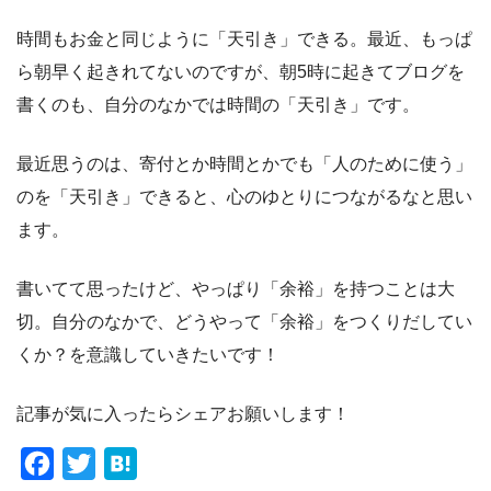
時間もお金と同じように「天引き」できる。最近、もっぱ
ら朝早く起きれてないのですが、朝5時に起きてブログを
書くのも、自分のなかでは時間の「天引き」です。
最近思うのは、寄付とか時間とかでも「人のために使う」
のを「天引き」できると、心のゆとりにつながるなと思い
ます。
書いてて思ったけど、やっぱり「余裕」を持つことは大
切。自分のなかで、どうやって「余裕」をつくりだしてい
くか？を意識していきたいです！
記事が気に入ったらシェアお願いします！
F
T
H