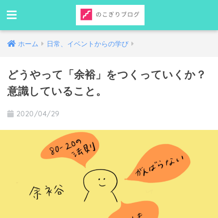
ホーム
日常、イベントからの学び
どうやって「余裕」をつくっていくか？
意識していること。
2020/04/29