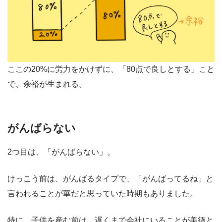
ここの20%に労力をかけずに、「80点で良しとする」こと
で、余裕が生まれる。
がんばらない
2つ目は、「がんばらない」。
けっこう前は、がんばるタイプで、「がんばってるね」と
言われることが華だと思っていた時期もありました。
特に、子供を産む前は、遅くまで会社にいることが美徳と