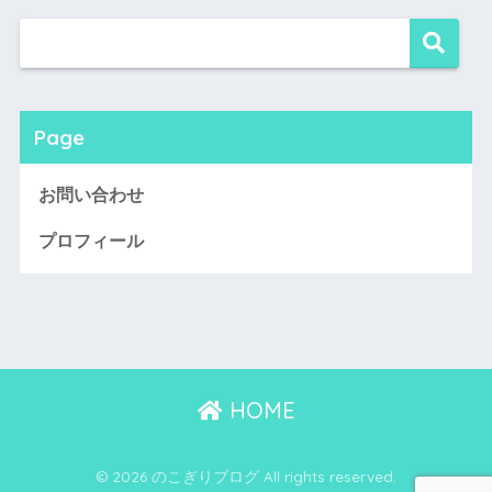
Page
お問い合わせ
プロフィール
HOME
© 2026 のこぎりブログ All rights reserved.