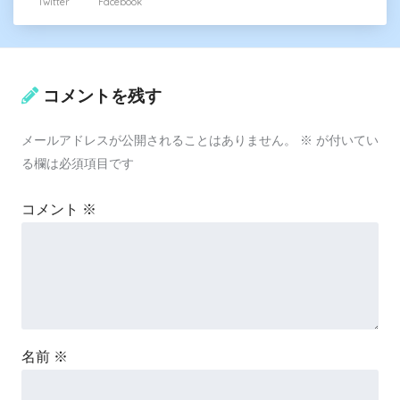
Twitter
Facebook
コメントを残す
メールアドレスが公開されることはありません。
※
が付いてい
る欄は必須項目です
コメント
※
名前
※