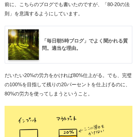
前に、こちらのブログでも書いたのですが、「80-20の法
則」を意識するようにしています。
「毎日朝5時ブログ」でよく聞かれる質
問。適当な理由。
だいたい20%の労力をかければ80%仕上がる。でも、完璧
の100%を目指して残りの20パーセントを仕上げるのに、
80%の労力を使ってしまうということ。