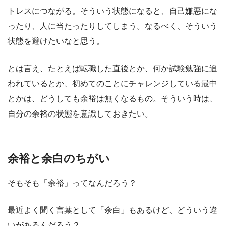
トレスにつながる。そういう状態になると、自己嫌悪にな
ったり、人に当たったりしてしまう。なるべく、そういう
状態を避けたいなと思う。
とは言え、たとえば転職した直後とか、何か試験勉強に追
われているとか、初めてのことにチャレンジしている最中
とかは、どうしても余裕は無くなるもの。そういう時は、
自分の余裕の状態を意識しておきたい。
余裕と余白のちがい
そもそも「余裕」ってなんだろう？
最近よく聞く言葉として「余白」もあるけど、どういう違
いがあるんだろう？