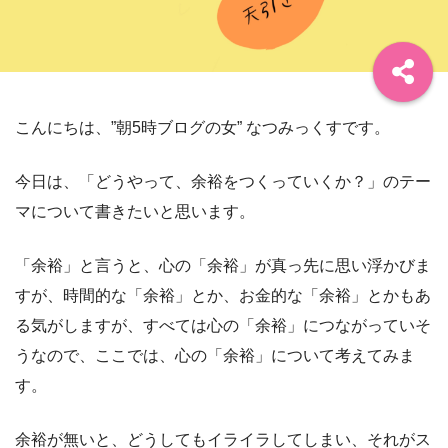
こんにちは、”朝5時ブログの女” なつみっくすです。
今日は、「どうやって、余裕をつくっていくか？」のテー
マについて書きたいと思います。
「余裕」と言うと、心の「余裕」が真っ先に思い浮かびま
すが、時間的な「余裕」とか、お金的な「余裕」とかもあ
る気がしますが、すべては心の「余裕」につながっていそ
うなので、ここでは、心の「余裕」について考えてみま
す。
余裕が無いと、どうしてもイライラしてしまい、それがス