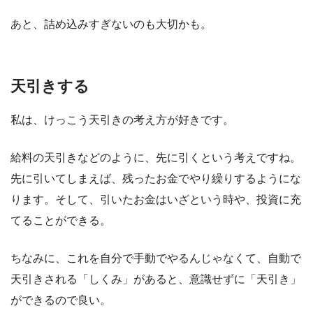
あと、詰め込みすぎないのも大切かも。
天引きする
私は、けっこう天引きの考え方が好きです。
給料の天引きなどのように、先に引くという考えですね。
先に引いてしまえば、残ったお金でやり繰りするようにな
ります。そして、引いたお金はいざという時や、投資に充
てることができる。
ちなみに、これを自分で手動でやるんじゃなくて、自動で
天引きされる「しくみ」があると、意識せずに「天引き」
ができるので良い。