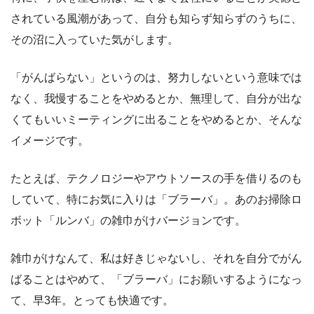
されている風潮があって、自分も知らず知らずのうちに、
その沼に入っていた気がします。
「がんばらない」というのは、努力しないという意味では
なく、我慢することをやめるとか、無理して、自分が出な
くてもいいミーティングに出ることをやめるとか、そんな
イメージです。
たとえば、テクノロジーやアウトソースの手を借りるのも
していて、特にお気に入りは「ブラーバ」。あのお掃除ロ
ボット「ルンバ」の雑巾がけバージョンです。
雑巾がけなんて、私は好きじゃないし、それを自分でがん
ばることはやめて、「ブラーバ」にお願いするようになっ
て、早3年。とっても快適です。