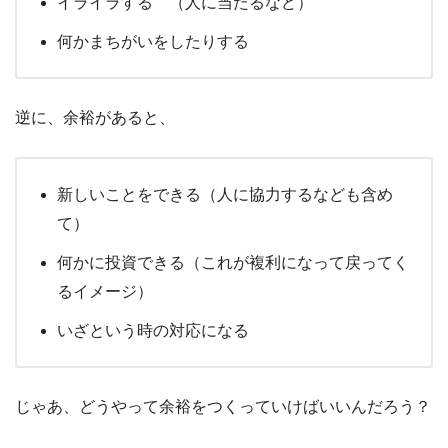
イライラする （人に当たるなど）
何かまちがいをしたりする
逆に、余裕があると、
新しいことをできる（人に協力するなども含め
て）
何かに投資できる（これが複利になって戻ってく
るイメージ）
いざという時の対応になる
じゃあ、どうやって余裕をつくっていけばいいんだろう？