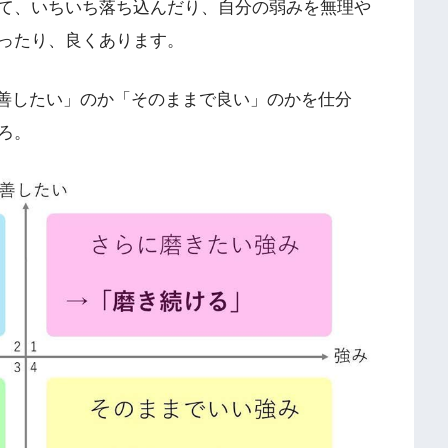
て、いちいち落ち込んだり、自分の弱みを無理や
ったり、良くあります。
改善したい」のか「そのままで良い」のかを仕分
ろ。