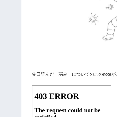
先日読んだ「弱み」についてのこのnote