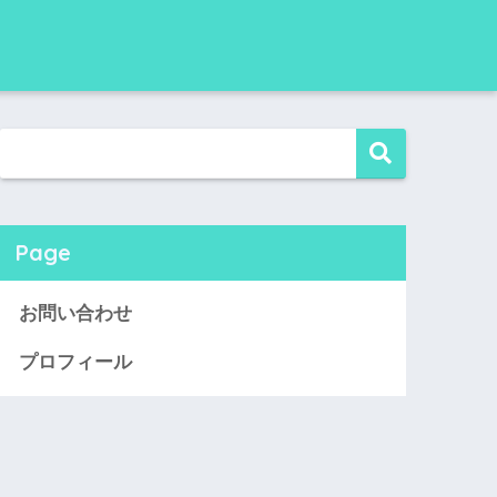
Page
お問い合わせ
プロフィール