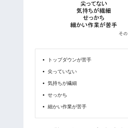
トップダウンが苦手
尖っていない
気持ちが繊細
せっかち
細かい作業が苦手