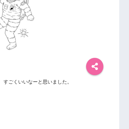
が、すごくいいなーと思いました。