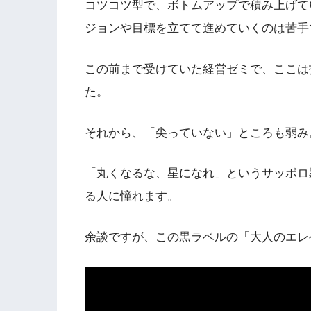
コツコツ型で、ボトムアップで積み上げて
ジョンや目標を立てて進めていくのは苦手
この前まで受けていた経営ゼミで、ここは
た。
それから、「尖っていない」ところも弱み
「丸くなるな、星になれ」というサッポロ
る人に憧れます。
余談ですが、この黒ラベルの「大人のエレ