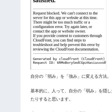
自分の「弱み」を「強み」に変える方法。
基本的に、人って、自分の「弱み」を隠し
たりすると思います。