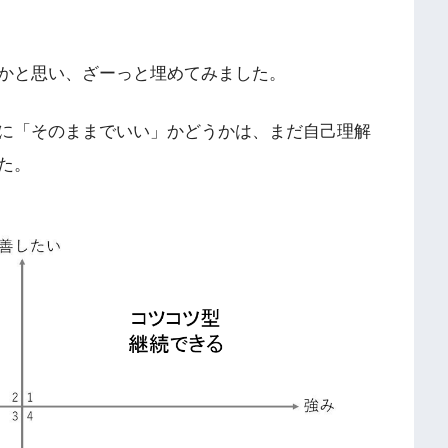
かと思い、ざーっと埋めてみました。
に「そのままでいい」かどうかは、まだ自己理解
た。