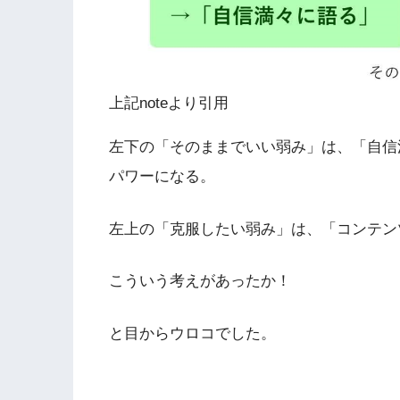
上記noteより引用
左下の「そのままでいい弱み」は、「自信
パワーになる。
左上の「克服したい弱み」は、「コンテン
こういう考えがあったか！
と目からウロコでした。