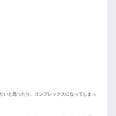
たいと思ったり、コンプレックスになってしまっ