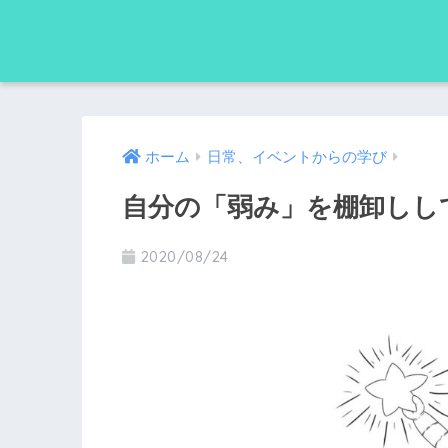
ホーム
日常、イベントからの学び
自分の「弱み」を棚卸しし
2020/08/24