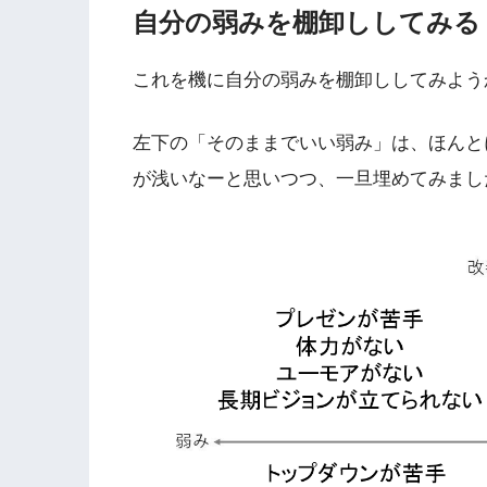
自分の弱みを棚卸ししてみる
これを機に自分の弱みを棚卸ししてみよう
左下の「そのままでいい弱み」は、ほんと
が浅いなーと思いつつ、一旦埋めてみまし