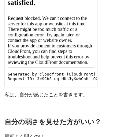
私は、自分が感じたことを書きます。
自分の弱さを見せた方がいい？
最近よく聞くのは、