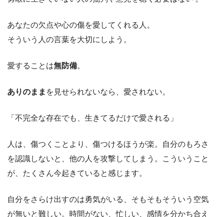
あなたの欠点や心の傷を愛してくれる人。
そういう人の言葉を大切にしよう。
愛することは
無防備
。
ありのまま
を見せられないなら、愛されない。
「不完全な存在でも、生きてるだけで愛される」
人は、傷つくことより、傷つけるほうが楽。自分のもろさ
を認識しないと、他の人を攻撃してしまう。こういうこと
が、たくさん今起きていると感じます。
自分をさらけ出すのは勇気がいる、そもそもそういう空気
が無いと難しい。時間がない、忙しい、感情を分かち合え