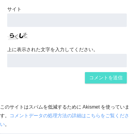
サイト
上に表示された文字を入力してください。
このサイトはスパムを低減するために Akismet を使っていま
す。
コメントデータの処理方法の詳細はこちらをご覧くださ
い
。