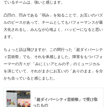
ているチームは、強いと感じます。
凸凹の、凹みである「弱み」を知ることで、お互いのパズ
ルのピースがあって、チームとしてもパフォーマンスが最
大化されるし、みんなが心地よく、ハッピーになると思い
ます。
ちょっと話は飛びますが、この間行った「超ダイバーシテ
ィ芸術祭」でも、それを体感しました。障害をもつパフォ
ーマーの方々が 「みにくいアヒルの子」のミュージカル
を演じていて、それがまさにお互いの「ありのまま」を分
かち合っていると感じました。
「超ダイバーシティ芸術祭」で受け取
ったもの