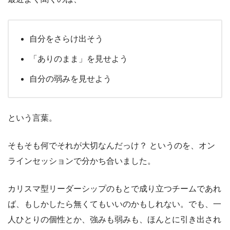
自分をさらけ出そう
「ありのまま」を見せよう
自分の弱みを見せよう
という言葉。
そもそも何でそれが大切なんだっけ？ というのを、オン
ラインセッションで分かち合いました。
カリスマ型リーダーシップのもとで成り立つチームであれ
ば、もしかしたら無くてもいいのかもしれない。でも、一
人ひとりの個性とか、強みも弱みも、ほんとに引き出され