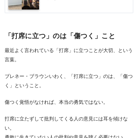
「打席に立つ」のは「傷つく」こと
最近よく言われている「打席」に立つことが大切、という
言葉。
ブレネー・ブラウンいわく、「打席に立つ」のは、「傷つ
く」ということ。
傷つく覚悟がなければ、本当の勇気ではない。
打席に立たずして批判してくる人の意見には耳を傾けな
い。
勇敢に生きていない人の批判や意見を聴く必要はない 。