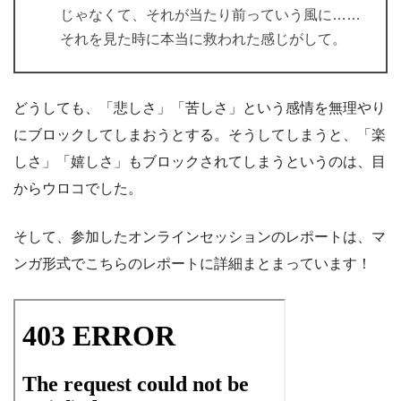
じゃなくて、それが当たり前っていう風に……
それを見た時に本当に救われた感じがして。
どうしても、「悲しさ」「苦しさ」という感情を無理やり
にブロックしてしまおうとする。そうしてしまうと、「楽
しさ」「嬉しさ」もブロックされてしまうというのは、目
からウロコでした。
そして、参加したオンラインセッションのレポートは、マ
ンガ形式でこちらのレポートに詳細まとまっています！