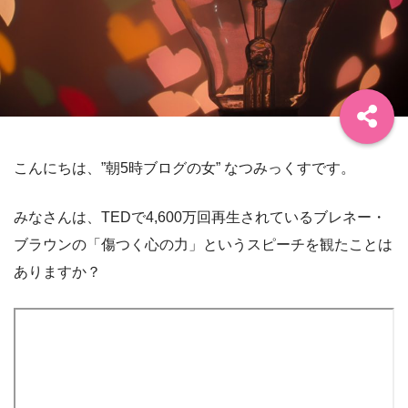
こんにちは、”朝5時ブログの女” なつみっくすです。
みなさんは、TEDで4,600万回再生されているブレネー・
ブラウンの「傷つく心の力」というスピーチを観たことは
ありますか？