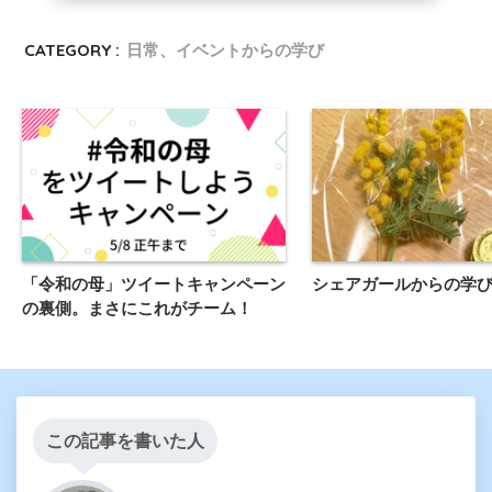
CATEGORY :
日常、イベントからの学び
「令和の母」ツイートキャンペーン
シェアガールからの学
の裏側。まさにこれがチーム！
この記事を書いた人