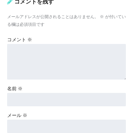
コメントを残す
メールアドレスが公開されることはありません。
※
が付いてい
る欄は必須項目です
コメント
※
名前
※
メール
※