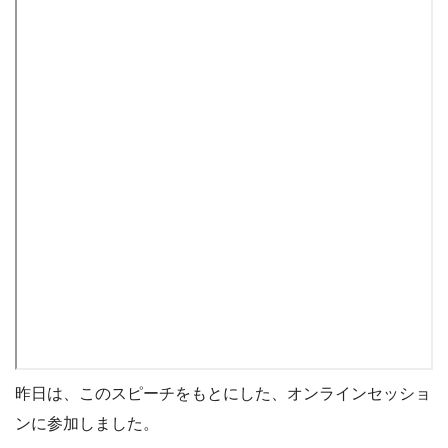
昨日は、このスピーチをもとにした、オンラインセッショ
ンに参加しました。