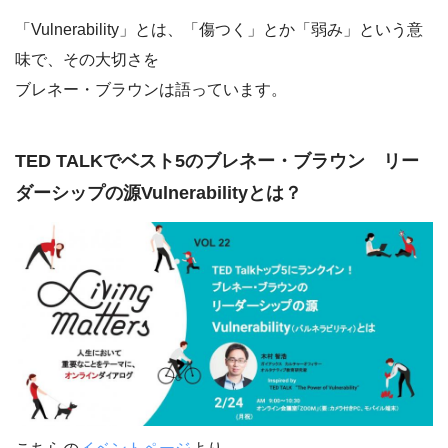
「Vulnerability」とは、「傷つく」とか「弱み」という意
味で、その大切さを
ブレネー・ブラウンは語っています。
TED TALKでベスト5のブレネー・ブラウン リー
ダーシップの源Vulnerabilityとは？