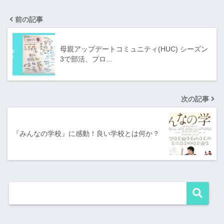
前の記事
母親アップデートコミュニティ(HUC) シーズン
3で部活、プロ…
次の記事
『みんなの学校』に感動！良い学校とは何か？