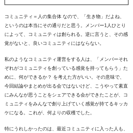
コミュニティ＝人の集合体 なので、「生き物」だよね、
というのは本当にその通りだと思う。メンバー1人ひとり
によって、コミュニティは創られる。逆に言うと、その感
覚がないと、良いコミュニティにはならない。
私のようなコミュニティ運営をする人は、「メンバーそれ
ぞれがコミュニティを創っている感覚を持ってもらう」た
めに、何ができるか？ を考えた方がいい。その意味で、
今回結論やまとめが出る会ではないけど、こうやって素直
にみんなが思うことをシェアできる会ができたことが、コ
ミュニティをみんなで創り上げていく感覚が持てるキッカ
ケになる。これが、何よりの収穫でした。
特にうれしかったのは、最近コミュニティに入った人も、