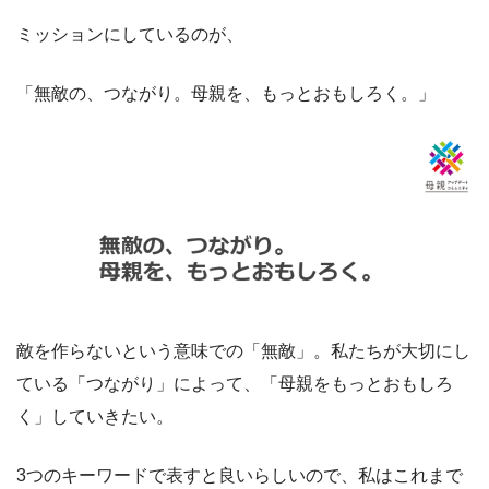
ミッションにしているのが、
「無敵の、つながり。母親を、もっとおもしろく。」
敵を作らないという意味での「無敵」。私たちが大切にし
ている「つながり」によって、「母親をもっとおもしろ
く」していきたい。
3つのキーワードで表すと良いらしいので、私はこれまで