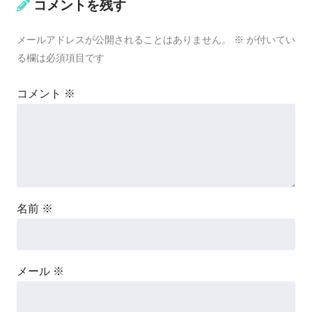
コメントを残す
メールアドレスが公開されることはありません。
※
が付いてい
る欄は必須項目です
コメント
※
名前
※
メール
※