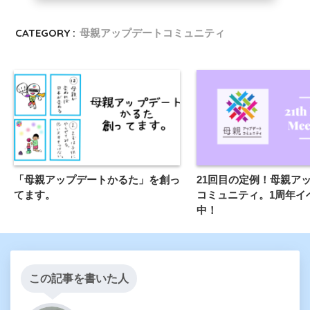
CATEGORY :
母親アップデートコミュニティ
「母親アップデートかるた」を創っ
21回目の定例！母親ア
てます。
コミュニティ。1周年イ
中！
この記事を書いた人