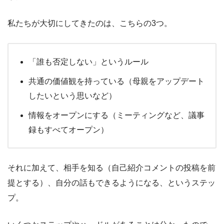
私たちが大切にしてきたのは、こちらの3つ。
「誰も否定しない」というルール
共通の価値観を持っている（母親をアップデート
したいという思いなど）
情報をオープンにする（ミーティングなど、議事
録もすべてオープン）
それに加えて、相手を知る（自己紹介コメントの投稿を前
提とする）、自分の話もできるようになる、というステッ
プ。