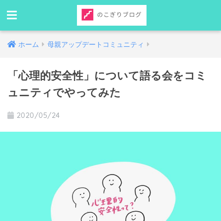
ホーム
母親アップデートコミュニティ
「心理的安全性」について語る会をコミ
ュニティでやってみた
2020/05/24