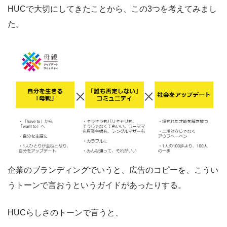
HUCで大切にしてきたことから、この3つを考えてみまし
た。
企業のブランディングでいうと、広告のコピーを、こうい
うトーンで言おうというガイドがあったりする。
HUCらしさのトーンで言うと、