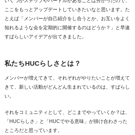
いくつかステップやハードルがあることは分かったので、
ここをもっとアップデートしていきたいなと思います。た
とえば「メンバーが自己紹介をし合うとか、お互いをよく
知れるような会を定期的に開催するのはどうか？」と早速
すばらしいアイデアが出てきました。
私たちHUCらしさとは？
メンバーが増えてきて、それぞれがやりたいことが増えて
きて、新しい活動がどんどん生まれているのは、すばらし
い。
それをコミュニティとして、どこまでやっていくか？は、
「HUCらしさ」と「HUCでやる意味」が掛け合わさった
ところだと思っています。