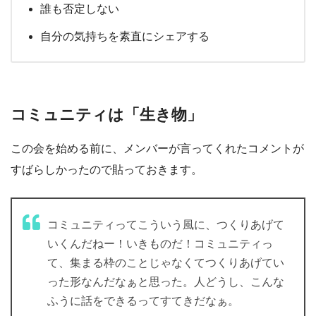
誰も否定しない
自分の気持ちを素直にシェアする
コミュニティは「生き物」
この会を始める前に、メンバーが言ってくれたコメントが
すばらしかったので貼っておきます。
コミュニティってこういう風に、つくりあげて
いくんだねー！いきものだ！コミュニティっ
て、集まる枠のことじゃなくてつくりあげてい
った形なんだなぁと思った。人どうし、こんな
ふうに話をできるってすてきだなぁ。