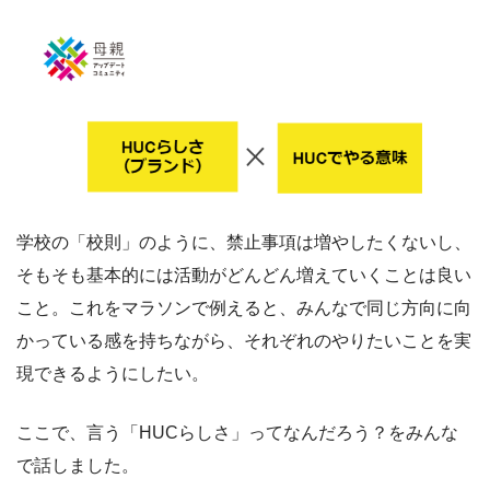
学校の「校則」のように、禁止事項は増やしたくないし、
そもそも基本的には活動がどんどん増えていくことは良い
こと。これをマラソンで例えると、みんなで同じ方向に向
かっている感を持ちながら、それぞれのやりたいことを実
現できるようにしたい。
ここで、言う「HUCらしさ」ってなんだろう？をみんな
で話しました。