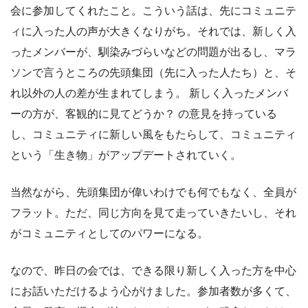
会に参加してくれたこと。こういう話は、先にコミュニテ
ィに入った人の声が大きくなりがち。それでは、新しく入
ったメンバーが、馴染みづらいなどの問題が出るし、マラ
ソンで言うところの先頭集団（先に入った人たち）と、そ
れ以外の人の差が生まれてしまう。 新しく入ったメンバ
ーの方が、客観的に見てどうか？ の意見を持っている
し、コミュニティに新しい風をもたらして、コミュニティ
という「生き物」がアップデートされていく。
当然ながら、先頭集団が偉いわけでも何でもなく、全員が
フラット。ただ、同じ方向を見て走っていきたいし、それ
がコミュニティとしてのパワーになる。
なので、昨日の会では、できる限り新しく入った方を中心
にお話いただけるよう心がけました。参加者数が多くて、