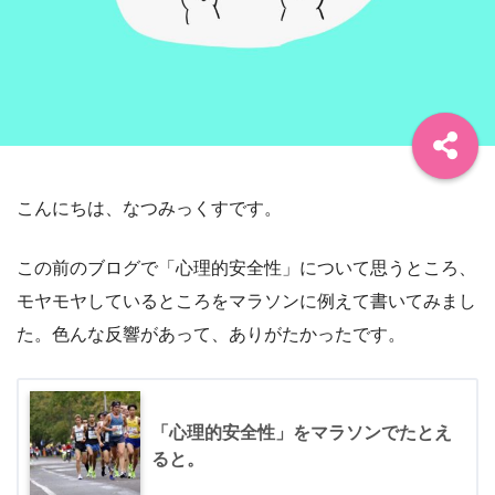
こんにちは、なつみっくすです。
この前のブログで「心理的安全性」について思うところ、
モヤモヤしているところをマラソンに例えて書いてみまし
た。色んな反響があって、ありがたかったです。
「心理的安全性」をマラソンでたとえ
ると。