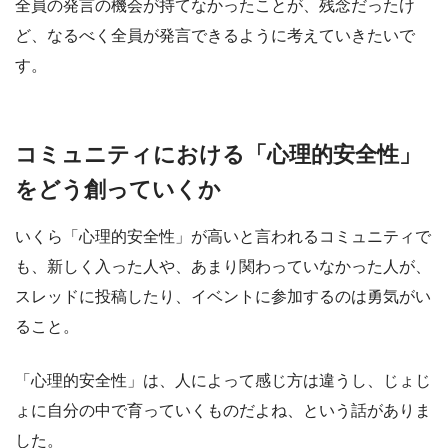
全員の発言の機会が持てなかったことが、残念だったけ
ど、なるべく全員が発言できるように考えていきたいで
す。
コミュニティにおける「心理的安全性」
をどう創っていくか
いくら「心理的安全性」が高いと言われるコミュニティで
も、新しく入った人や、あまり関わっていなかった人が、
スレッドに投稿したり、イベントに参加するのは勇気がい
ること。
「心理的安全性」は、人によって感じ方は違うし、じょじ
ょに自分の中で育っていくものだよね、という話がありま
した。