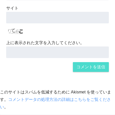
サイト
上に表示された文字を入力してください。
このサイトはスパムを低減するために Akismet を使っていま
す。
コメントデータの処理方法の詳細はこちらをご覧くださ
い
。