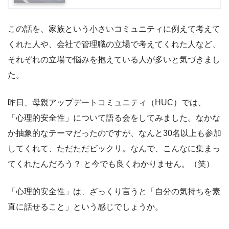
この話を、家族という小さいコミュニティに例えて考えて
くれた人や、会社で管理職の立場で考えてくれた人など、
それぞれの立場で悩みを抱えている人が多いと気づきまし
た。
昨日、母親アップデートコミュニティ（HUC）では、
「心理的安全性」について語る会をしてみました。なかな
か抽象的なテーマだったのですが、なんと30名以上も参加
してくれて、ただただビックリ。なんで、こんなに集まっ
てくれたんだろう？ と今でも良くわかりません。（笑）
「心理的安全性」は、ざっくり言うと「自分の気持ちを素
直に話せること」という感じでしょうか。