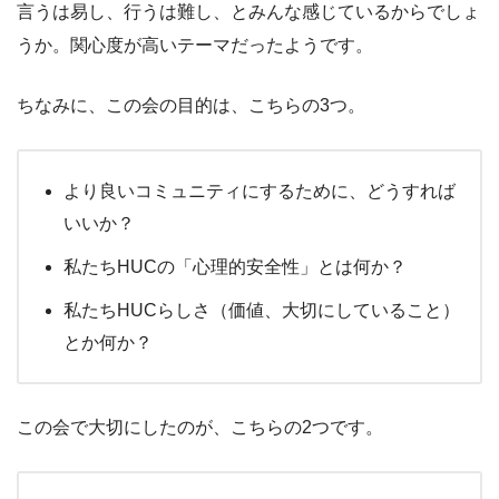
言うは易し、行うは難し、とみんな感じているからでしょ
うか。関心度が高いテーマだったようです。
ちなみに、この会の目的は、こちらの3つ。
より良いコミュニティにするために、どうすれば
いいか？
私たちHUCの「心理的安全性」とは何か？
私たちHUCらしさ（価値、大切にしていること）
とか何か？
この会で大切にしたのが、こちらの2つです。