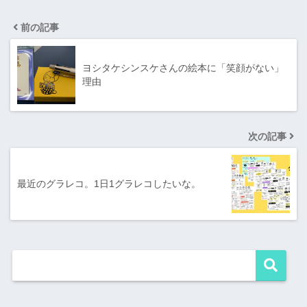
前の記事
ヨシタケシンスケさんの絵本に「笑顔がない」
理由
次の記事
最近のグラレコ。1日1グラレコしたいな。