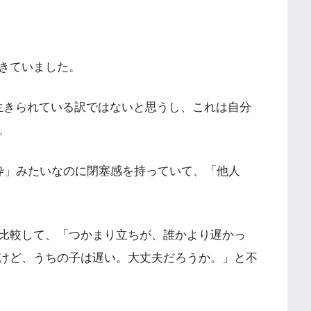
きていました。
で生きられている訳ではないと思うし、これは自分
。
枠」みたいなのに閉塞感を持っていて、「他人
比較して、「つかまり立ちが、誰かより遅かっ
けど、うちの子は遅い。大丈夫だろうか。」と不