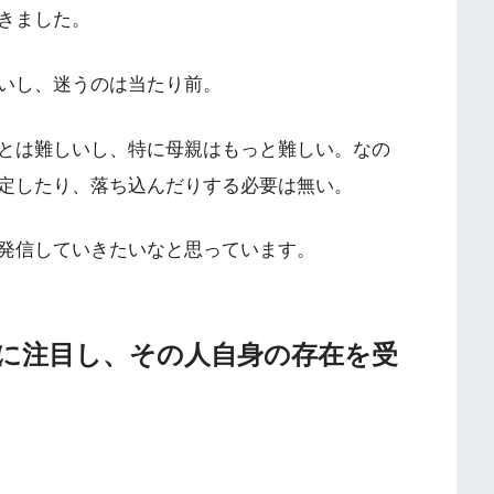
きました。
いし、迷うのは当たり前。
とは難しいし、特に母親はもっと難しい。なの
定したり、落ち込んだりする必要は無い。
発信していきたいなと思っています。
に注目し、その人自身の存在を受