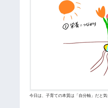
今日は、子育ての本質は「自分軸」だと気