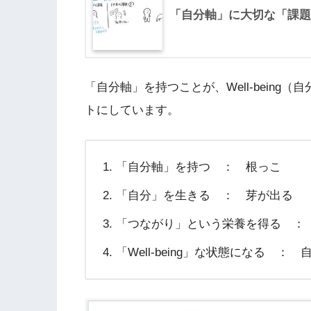
「自分軸」に大切な「課題
「自分軸」を持つことが、Well-bein
トにしています。
「自分軸」を持つ ： 根っこ
「自分」を生きる ： 芽が出る
「つながり」という栄養を得る ：
「Well-being」な状態になる ：