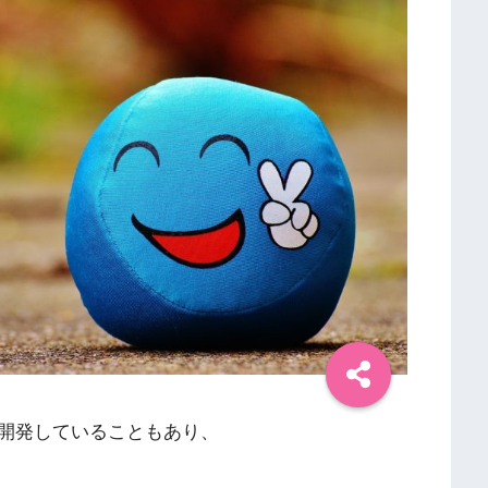
開発していることもあり、