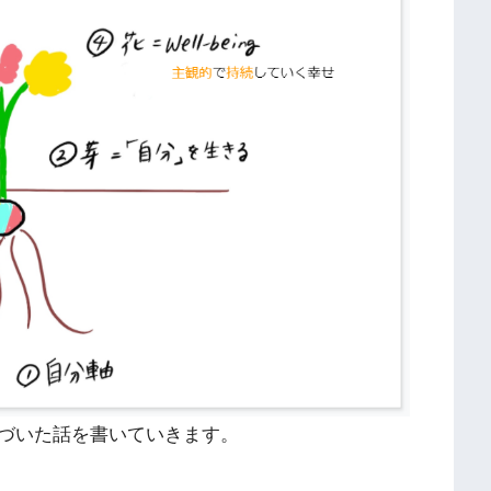
づいた話を書いていきます。