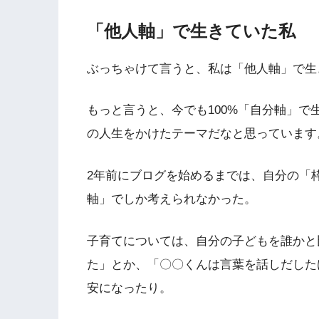
「他人軸」で生きていた私
ぶっちゃけて言うと、私は「他人軸」で生
もっと言うと、今でも100%「自分軸」
の人生をかけたテーマだなと思っています
2年前にブログを始めるまでは、自分の「
軸」でしか考えられなかった。
子育てについては、自分の子どもを誰かと
た」とか、「〇〇くんは言葉を話しだした
安になったり。