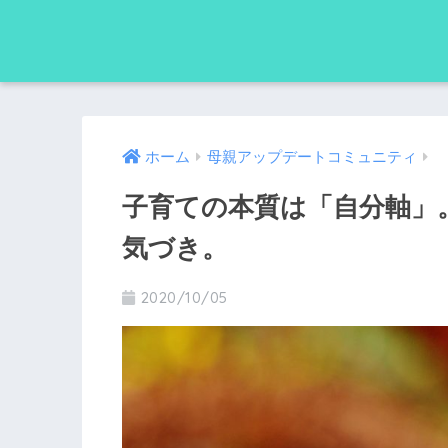
ホーム
母親アップデートコミュニティ
子育ての本質は「自分軸」
気づき。
2020/10/05