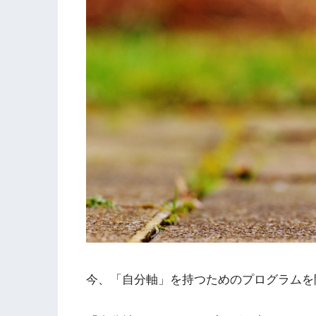
今、「自分軸」を持つためのプログラムを