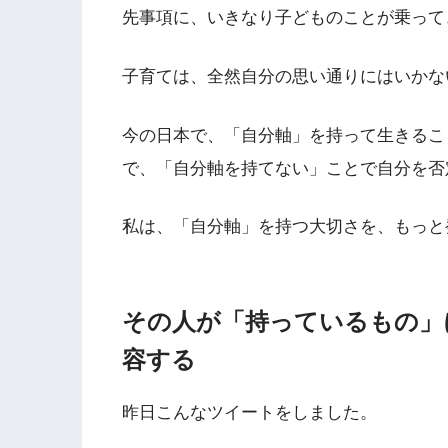
先事項に、いきなり子どものことが乗って
子育ては、全然自分の思い通りにはいかな
今の日本で、「自分軸」を持って生きるこ
で、「自分軸を持てない」ことで自分を否
私は、「自分軸」を持つ大切さを、もっと
その人が「持っているもの」
容する
昨日こんなツイートをしました。