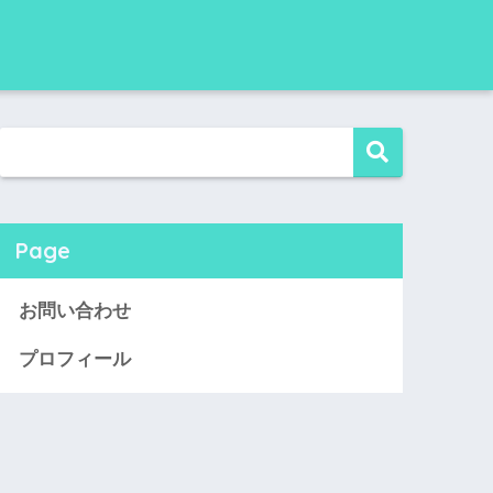
Page
お問い合わせ
プロフィール