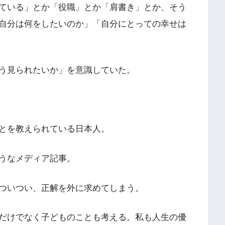
ている」とか「役職」とか「肩書き」とか、そう
自分は何をしたいのか」「自分にとっての幸せは
う見られたいか」を意識していた。
とを教えられている日本人。
うなメディア記事。
ついつい、正解を外に求めてしまう。
だけでなく子どものことも考える。私も人生の優