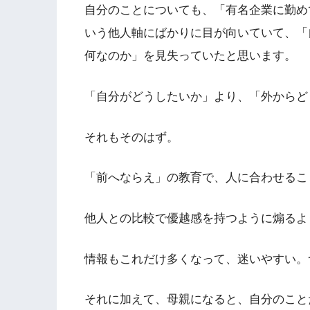
自分のことについても、「有名企業に勤め
いう他人軸にばかりに目が向いていて、「
何なのか」を見失っていたと思います。
「自分がどうしたいか」より、「外からど
それもそのはず。
「前へならえ」の教育で、人に合わせるこ
他人との比較で優越感を持つように煽るよ
情報もこれだけ多くなって、迷いやすい。
それに加えて、母親になると、自分のこと