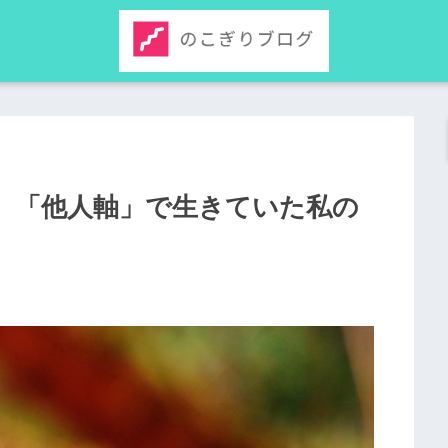
。「他人軸」で生きていた私の