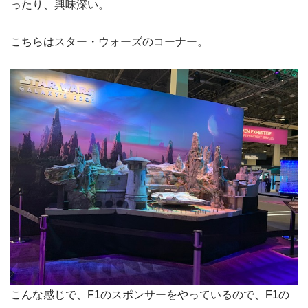
ったり、興味深い。
こちらはスター・ウォーズのコーナー。
こんな感じで、F1のスポンサーをやっているので、F1の