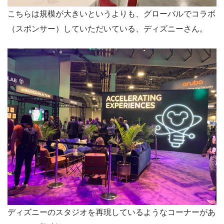
こちらは規模が大きいというよりも、グローバルでコラボ
（スポンサー）していただいている、ディズニーさん。
ディズニーのスタジオを再現しているようなコーナーがあ