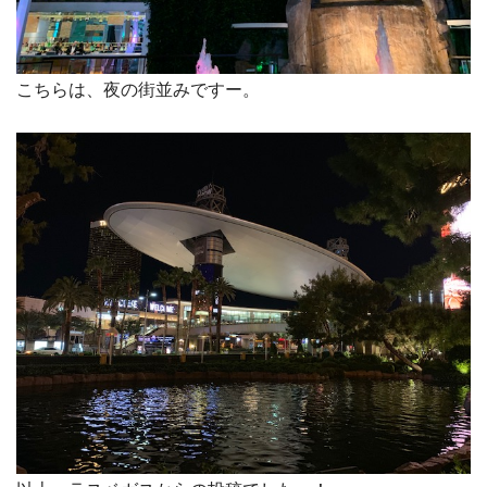
こちらは、夜の街並みですー。