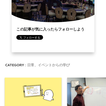
この記事が気に入ったらフォローしよう
CATEGORY :
日常、イベントからの学び