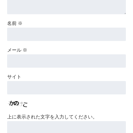
名前
※
メール
※
サイト
上に表示された文字を入力してください。