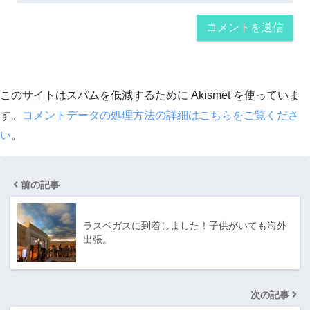
このサイトはスパムを低減するために Akismet を使っていま
す。
コメントデータの処理方法の詳細はこちらをご覧くださ
い
。
前の記事
ラスベガスに到着しました！子供がいても海外
出張。
次の記事