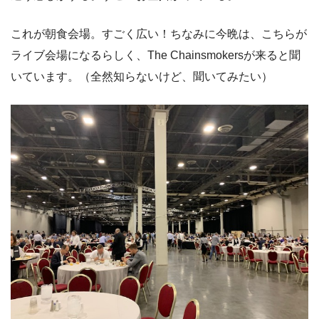
これが朝食会場。すごく広い！ちなみに今晩は、こちらが
ライブ会場になるらしく、The Chainsmokersが来ると聞
いています。（全然知らないけど、聞いてみたい）