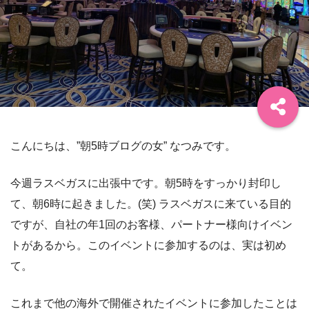
こんにちは、”朝5時ブログの女” なつみです。
今週ラスベガスに出張中です。朝5時をすっかり封印し
て、朝6時に起きました。(笑) ラスベガスに来ている目的
ですが、自社の年1回のお客様、パートナー様向けイベン
トがあるから。このイベントに参加するのは、実は初め
て。
これまで他の海外で開催されたイベントに参加したことは