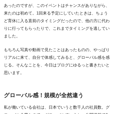
あったのですが、このイベントはチャンスがありながら、
来たのは初めて。1回来る予定にしていたときは、ちょう
ど育休に入る直前のタイミングだったので、他の方に代わ
りに行ってもらったりで、これまでタイミングを逃してい
ました。
もちろん写真や動画で見たことはあったものの、やっぱり
リアルに来て、自分で体感してみると、グローバル感を感
じる。そんなことを、今日はブログにゆるっと書きたいと
思います。
グローバル感！規模が全然違う
私が働いている会社は、日本でいうと数千人の社員数。グ