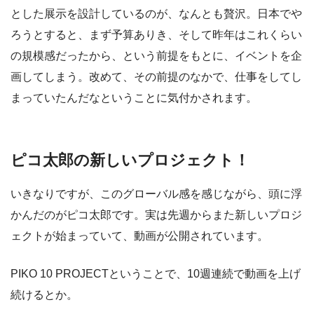
とした展示を設計しているのが、なんとも贅沢。日本でや
ろうとすると、まず予算ありき、そして昨年はこれくらい
の規模感だったから、という前提をもとに、イベントを企
画してしまう。改めて、その前提のなかで、仕事をしてし
まっていたんだなということに気付かされます。
ピコ太郎の新しいプロジェクト！
いきなりですが、このグローバル感を感じながら、頭に浮
かんだのがピコ太郎です。実は先週からまた新しいプロジ
ェクトが始まっていて、動画が公開されています。
PIKO 10 PROJECTということで、10週連続で動画を上げ
続けるとか。