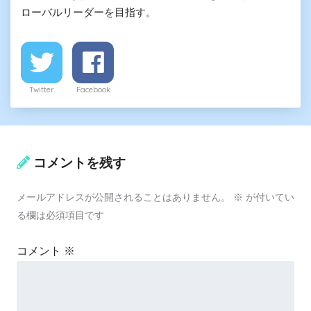
ローバルリーダーを目指す。
Twitter
Facebook
コメントを残す
メールアドレスが公開されることはありません。
※
が付いてい
る欄は必須項目です
コメント
※