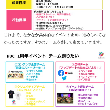
これまで、なかなか具体的なイベント企画に進められてな
かったのですが、4つのチームを創って進めていきます。