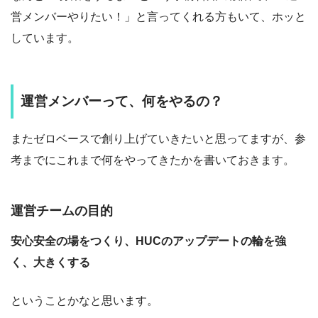
営メンバーやりたい！」と言ってくれる方もいて、ホッと
しています。
運営メンバーって、何をやるの？
またゼロベースで創り上げていきたいと思ってますが、参
考までにこれまで何をやってきたかを書いておきます。
運営チームの目的
安心安全の場をつくり、HUCのアップデートの輪を強
く、大きくする
ということかなと思います。