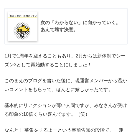
次の「わからない」に向かっていく。
あえて壊す決意。
1月で1周年を迎えることもあり、2月からは新体制でシー
ズン3として再始動することにしました！
このまえのブログを書いた後に、現運営メンバーから温か
いコメントをもらって、ほんとに嬉しかったです。
基本的にリアクションが薄い人間ですが、みなさんが受け
る印象の10倍くらい喜んでます。（笑）
なんと！ 募集をするよーという事前告知の段階で、「運