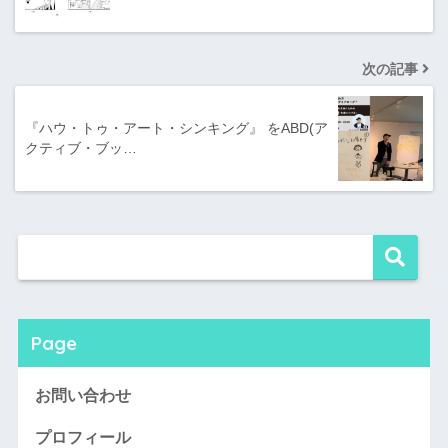
次の記事
『ハウ・トゥ・アート・シンキング』 をABD(ア
クティブ・ブッ…
Page
お問い合わせ
プロフィール