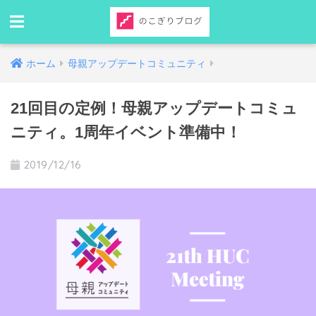
ホーム
母親アップデートコミュニティ
21回目の定例！母親アップデートコミュ
ニティ。1周年イベント準備中！
2019/12/16