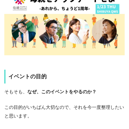
イベントの目的
そもそも、
なぜ、このイベントをやるのか？
この目的がいちばん大切なので、それを今一度整理したい
と思います。