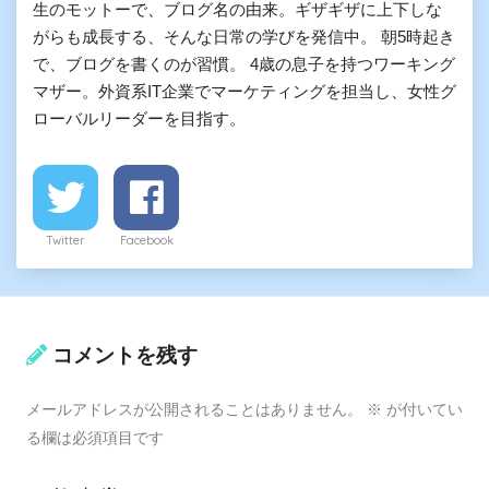
生のモットーで、ブログ名の由来。ギザギザに上下しな
がらも成長する、そんな日常の学びを発信中。 朝5時起き
で、ブログを書くのが習慣。 4歳の息子を持つワーキング
マザー。外資系IT企業でマーケティングを担当し、女性グ
ローバルリーダーを目指す。
Twitter
Facebook
コメントを残す
メールアドレスが公開されることはありません。
※
が付いてい
る欄は必須項目です