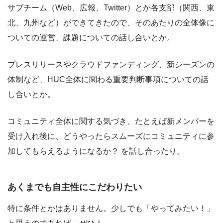
サブチーム（Web、広報、Twitter）とか各支部（関西、東
北、九州など）ができてきたので、そのあたりの全体像に
ついての運営、課題についての話し合いとか。
プレスリリースやクラウドファンディング、新シーズンの
体制など、HUC全体に関わる重要判断事項についての話
し合いとか。
コミュニティ全体に関する気づき、たとえば新メンバーを
受け入れ後に、どうやったらスムーズにコミュニティに参
加してもらえるようになるか？ を話し合ったり。
あくまでも自主性にこだわりたい
特に条件とかはありません。少しでも「やってみたい！」