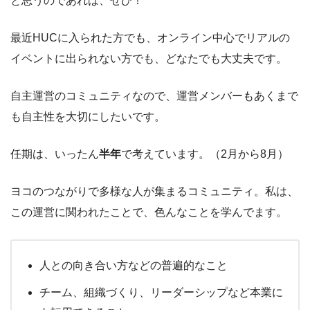
と思うのであれば、ぜひ！
最近HUCに入られた方でも、オンライン中心でリアルの
イベントに出られない方でも、どなたでも大丈夫です。
自主運営のコミュニティなので、運営メンバーもあくまで
も自主性を大切にしたいです。
任期は、いったん
半年
で考えています。（2月から8月）
ヨコのつながりで多様な人が集まるコミュニティ。私は、
この運営に関われたことで、色んなことを学んでます。
人との向き合い方などの普遍的なこと
チーム、組織づくり、リーダーシップなど本業に