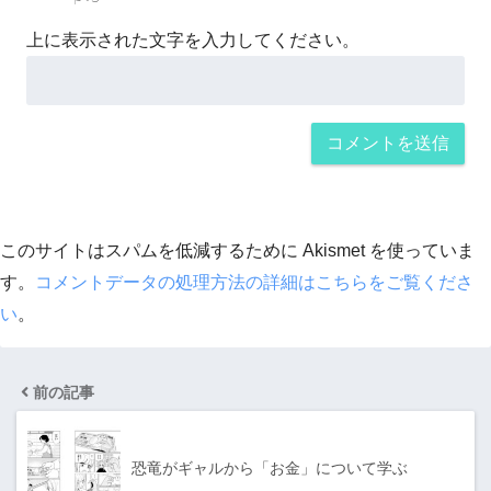
上に表示された文字を入力してください。
このサイトはスパムを低減するために Akismet を使っていま
す。
コメントデータの処理方法の詳細はこちらをご覧くださ
い
。
前の記事
恐竜がギャルから「お金」について学ぶ