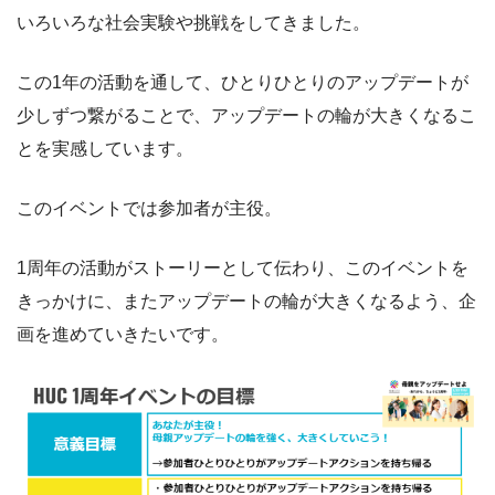
いろいろな社会実験や挑戦をしてきました。
この1年の活動を通して、ひとりひとりのアップデートが
少しずつ繋がることで、アップデートの輪が大きくなるこ
とを実感しています。
このイベントでは参加者が主役。
1周年の活動がストーリーとして伝わり、このイベントを
きっかけに、またアップデートの輪が大きくなるよう、企
画を進めていきたいです。