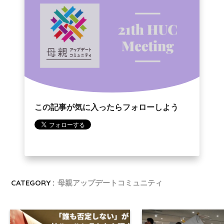
この記事が気に入ったらフォローしよう
CATEGORY :
母親アップデートコミュニティ