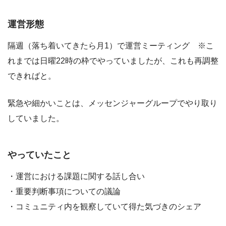
運営形態
隔週（落ち着いてきたら月1）で運営ミーティング ※こ
れまでは日曜22時の枠でやっていましたが、これも再調整
できればと。
緊急や細かいことは、メッセンジャーグループでやり取り
していました。
やっていたこと
・運営における課題に関する話し合い
・重要判断事項についての議論
・コミュニティ内を観察していて得た気づきのシェア