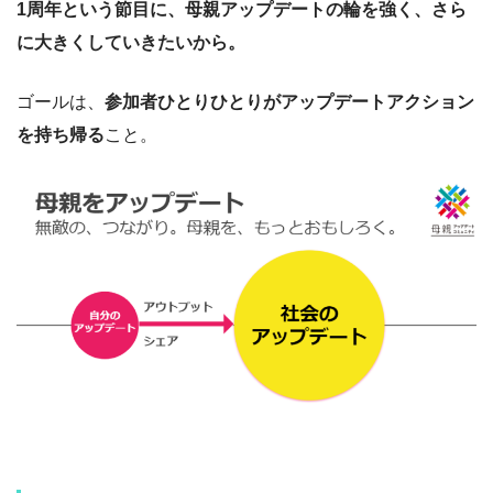
1周年という節目に、母親アップデートの輪を強く、さら
に大きくしていきたいから。
ゴールは、
参加者ひとりひとりがアップデートアクション
を持ち帰る
こと。