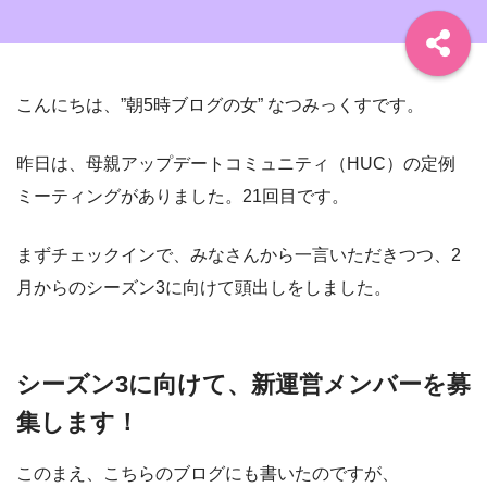
こんにちは、”朝5時ブログの女” なつみっくすです。
昨日は、母親アップデートコミュニティ（HUC）の定例
ミーティングがありました。21回目です。
まずチェックインで、みなさんから一言いただきつつ、2
月からのシーズン3に向けて頭出しをしました。
シーズン3に向けて、新運営メンバーを募
集します！
このまえ、こちらのブログにも書いたのですが、