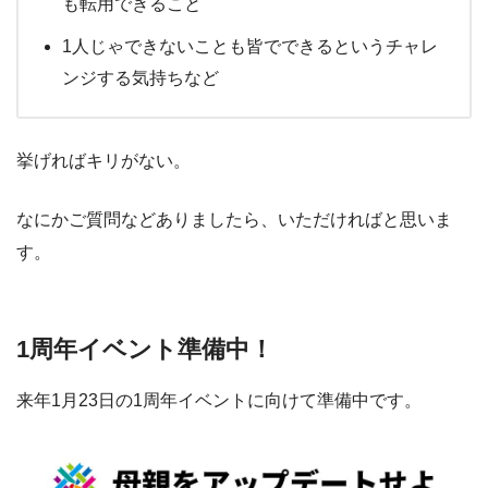
も転用できること
1人じゃできないことも皆でできるというチャレ
ンジする気持ちなど
挙げればキリがない。
なにかご質問などありましたら、いただければと思いま
す。
1周年イベント準備中！
来年1月23日の1周年イベントに向けて準備中です。