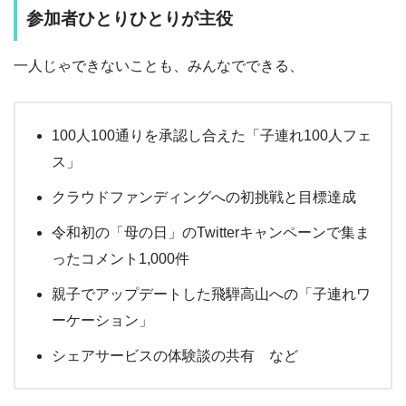
参加者ひとりひとりが主役
一人じゃできないことも、みんなでできる、
100人100通りを承認し合えた「子連れ100人フェ
ス」
クラウドファンディングへの初挑戦と目標達成
令和初の「母の日」のTwitterキャンペーンで集ま
ったコメント1,000件
親子でアップデートした飛騨高山への「子連れワ
ーケーション」
シェアサービスの体験談の共有 など