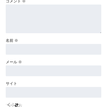
コメント
※
名前
※
メール
※
サイト