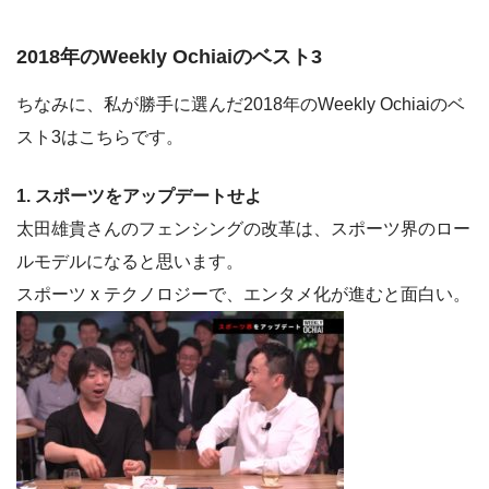
2018年のWeekly Ochiaiのベスト3
ちなみに、私が勝手に選んだ2018年のWeekly Ochiaiのベ
スト3はこちらです。
1. スポーツをアップデートせよ
太田雄貴さんのフェンシングの改革は、スポーツ界のロー
ルモデルになると思います。
スポーツ x テクノロジーで、エンタメ化が進むと面白い。