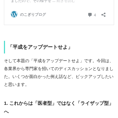
「平成をアップデートせよ」
そして本題の「平成をアップデートせよ」です。今回は、
各業界から専門家を招いてのディスカッションとなりまし
た。いくつか面白かった例え話など、ピックアップしたい
と思います。
1. これからは「医者型」ではなく「ライザップ型」
へ