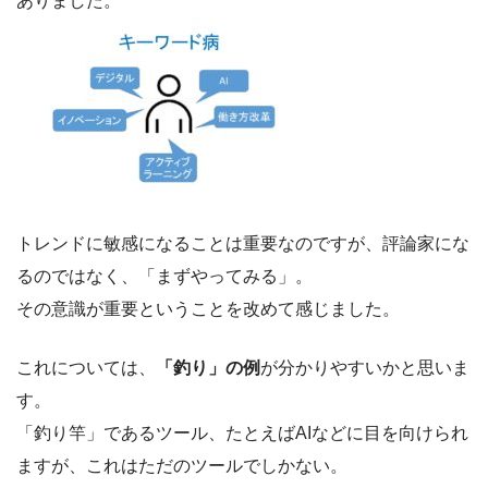
ありました。
トレンドに敏感になることは重要なのですが、評論家にな
るのではなく、「まずやってみる」。
その意識が重要ということを改めて感じました。
これについては、
「釣り」の例
が分かりやすいかと思いま
す。
「釣り竿」であるツール、たとえばAIなどに目を向けられ
ますが、これはただのツールでしかない。