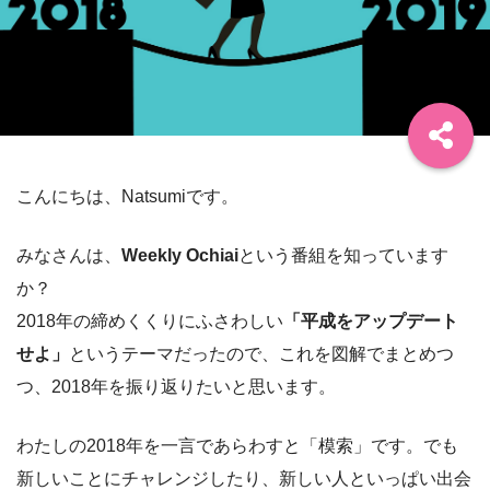
こんにちは、Natsumiです。
みなさんは、
Weekly Ochiai
という番組を知っています
か？
2018年の締めくくりにふさわしい
「平成をアップデート
せよ」
というテーマだったので、これを図解でまとめつ
つ、2018年を振り返りたいと思います。
わたしの2018年を一言であらわすと「模索」です。でも
新しいことにチャレンジしたり、新しい人といっぱい出会