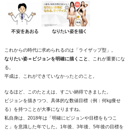
これからの時代に求められるのは「ライザップ型」。
なりたい姿＝ビジョンを明確に描くこと
、これが重要にな
る。
平成は、これができていなかったとのこと。
なるほど、このたとえは、すごい納得できました。
ビジョンを描きつつ、具体的な数値目標（例：何kg痩せ
る）を持つことが大事になりますね。
私自身は、2018年は「明確にビジョンや目標をもつこ
と」を意識した年でした。1年後、3年後、5年後の目標を