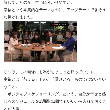
解していたのが、本当に分かりやすい。
幸福という本質的なテーマなのに、アップデートできそう
な気がしました。
じつは、この画像にも私がちょこっと映っています。
幸福とは「与える」もの、「受けとる」ものではないとい
うこと。
「ポジティブスケジューリング」という、自分が幸せと感
じるスケジュールを1週間に1回でもいいから入れておくこ
とが大事。