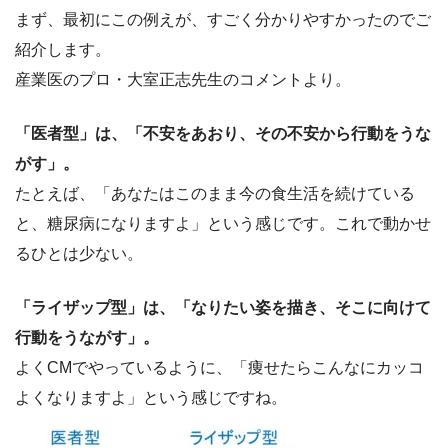
まず、最初にこの例えが、すごく分かりやすかったのでご
紹介します。
産業医のプロ・大室正志先生のコメントより。
「医者型」は、「不安をあおり、その不安から行動をうな
がす」。
たとえば、「あなたはこのまま今の食生活を続けている
と、糖尿病になりますよ」という感じです。これで動かせ
るひとは少ない。
「ライザップ型」は、「なりたい姿を描き、そこに向けて
行動をうながす」。
よくCMでやっているように、「痩せたらこんなにカッコ
よくなりますよ」という感じですね。