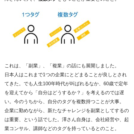
これは、「副業」、「複業」の話にも展開しました。
日本人はこれまで1つの企業にとどまることが良しとされ
てきた。でも人生100年時代が叫ばれるなか、60歳で定年
を迎えてから「自分はどうするか？」を考えるのでは遅
い。今のうちから、自分のタグを複数持つことが大事。
企業に勤めながら、新たなチャレンジを副業としてするの
は重要、という話でした。澤さん自身は、会社経営や、起
業コンサル、講師などのタグを持っているとのこと。