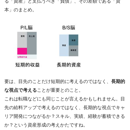
る「資産」と支払うべき「負債」、その差額である「資
本」のまとめ。
要は、目先のことだけ短期的に考えるのではなく、
長期的
な視点で考える
ことが重要とのこと。
これは転職などにも同じことが言えるかもしれません。目
先の給料アップで考えるのではなく、長期的な視点でキャ
リア開発につながるか？スキル、実績、経験が蓄積できる
か？という資産形成の考えかたですね。