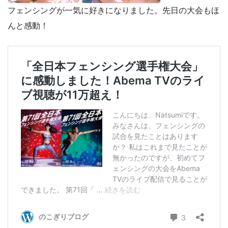
フェンシングが一気に好きになりました。先日の大会もほ
んと感動！