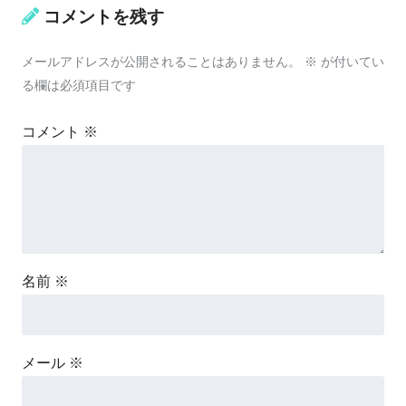
コメントを残す
メールアドレスが公開されることはありません。
※
が付いてい
る欄は必須項目です
コメント
※
名前
※
メール
※