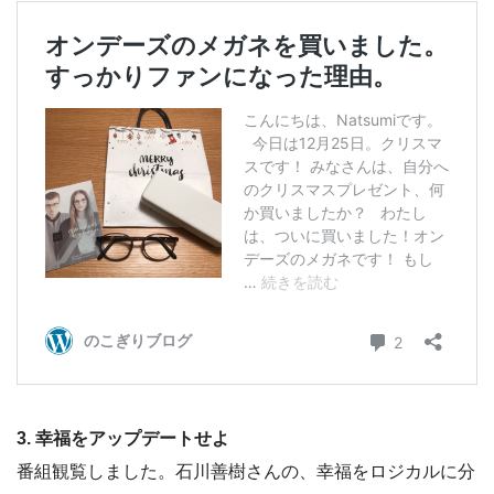
3. 幸福をアップデートせよ
番組観覧しました。石川善樹さんの、幸福をロジカルに分