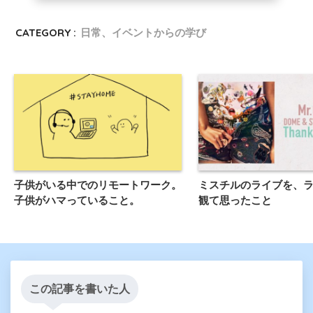
CATEGORY :
日常、イベントからの学び
子供がいる中でのリモートワーク。
ミスチルのライブを、
子供がハマっていること。
観て思ったこと
この記事を書いた人