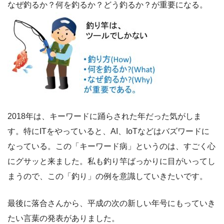
なぜ釣るか？何を釣るか？どう釣るか？が重要になる。
2018年は、キーワードに踊らされた年だった気がしま
す。特にITをやっていると、AI、IoTなどはバズワードに
なっている。この「キーワード病」というのは、すごく心
にグサッと来ました。私も釣り竿ばっかりに目がいってし
まうので、この「釣り」の例を意識していきたいです。
最後に落合さんから、平成の次の新しい年号にもっていき
たい言葉の発表がありました。