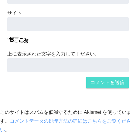
サイト
上に表示された文字を入力してください。
このサイトはスパムを低減するために Akismet を使っていま
す。
コメントデータの処理方法の詳細はこちらをご覧くださ
い
。