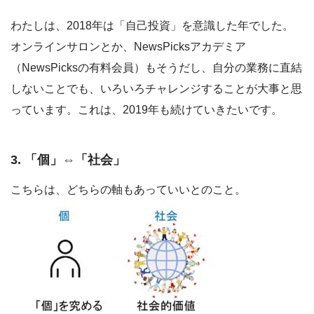
わたしは、2018年は「自己投資」を意識した年でした。
オンラインサロンとか、NewsPicksアカデミア
（NewsPicksの有料会員）もそうだし、自分の業務に直結
しないことでも、いろいろチャレンジすることが大事と思
っています。これは、2019年も続けていきたいです。
3. 「個」⇔「社会」
こちらは、どちらの軸もあっていいとのこと。