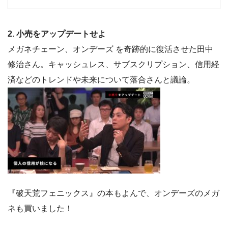
2. 小売をアップデートせよ
メガネチェーン、オンデーズ を奇跡的に復活させた田中
修治さん。キャッシュレス、サブスクリプション、信用経
済などのトレンドや未来について落合さんと議論。
『破天荒フェニックス』の本もよんで、オンデーズのメガ
ネも買いました！