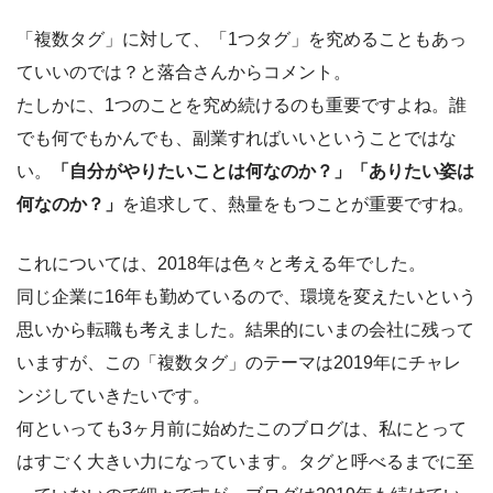
「複数タグ」に対して、「1つタグ」を究めることもあっ
ていいのでは？と落合さんからコメント。
たしかに、1つのことを究め続けるのも重要ですよね。誰
でも何でもかんでも、副業すればいいということではな
い。
「自分がやりたいことは何なのか？」「ありたい姿は
何なのか？」
を追求して、熱量をもつことが重要ですね。
これについては、2018年は色々と考える年でした。
同じ企業に16年も勤めているので、環境を変えたいという
思いから転職も考えました。結果的にいまの会社に残って
いますが、この「複数タグ」のテーマは2019年にチャレ
ンジしていきたいです。
何といっても3ヶ月前に始めたこのブログは、私にとって
はすごく大きい力になっています。タグと呼べるまでに至