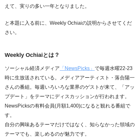
えて、実りの多い一年となりました。
と本題に入る前に、Weekly Ochiaiの説明からさせてくだ
さい。
Weekly Ochiaiとは？
ソーシャル経済メディア
「NewsPicks」
で毎週水曜22-23
時に生放送されている。メディアアーティスト・落合陽一
さんの番組。毎週いろいろな業界のゲストが来て、「アッ
プデート」をテーマにディスカッションが行われます。
NewsPicksの有料会員(月額1,400)になると観れる番組で
す。
自分の興味あるテーマだけではなく、知らなかった領域の
テーマでも、楽しめるのが魅力です。