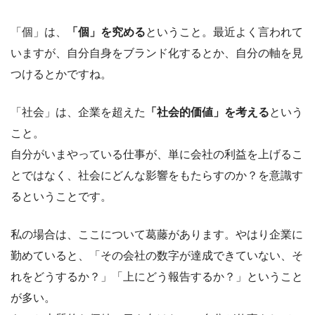
「個」は、
「個」を究める
ということ。最近よく言われて
いますが、自分自身をブランド化するとか、自分の軸を見
つけるとかですね。
「社会」は、企業を超えた
「社会的価値」を考える
という
こと。
自分がいまやっている仕事が、単に会社の利益を上げるこ
とではなく、社会にどんな影響をもたらすのか？を意識す
るということです。
私の場合は、ここについて葛藤があります。やはり企業に
勤めていると、「その会社の数字が達成できていない、そ
れをどうするか？」「上にどう報告するか？」ということ
が多い。