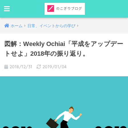
ホーム
日常、イベントからの学び
図解：Weekly Ochiai「平成をアップデー
トせよ」2018年の振り返り。
2018/12/31
2019/01/04