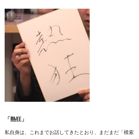
「熱狂」
私自身は、これまでお話してきたとおり、まだまだ「模索