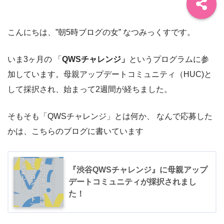
こんにちは、”朝5時ブログの女” なつみっくすです。
いま3ヶ月の 「
QWSチャレンジ」
というプログラムに参
加しています。母親アップデートコミュニティ（HUC)と
して採択され、始まって2週間が経ちました。
そもそも「QWSチャレンジ」とは何か、 なんで応募した
かは、こちらのブログに書いています
『渋谷QWSチャレンジ』に母親アップ
デートコミュニティが採択されまし
た！