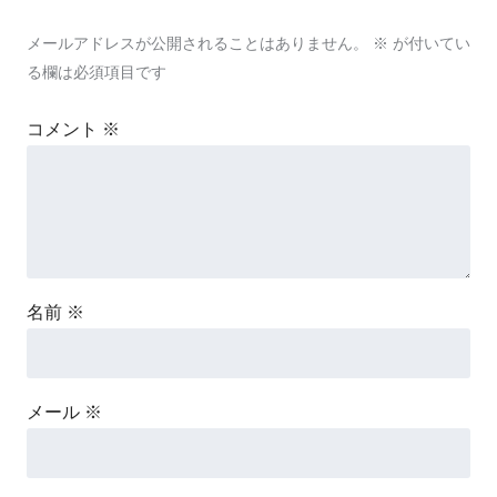
メールアドレスが公開されることはありません。
※
が付いてい
る欄は必須項目です
コメント
※
名前
※
メール
※