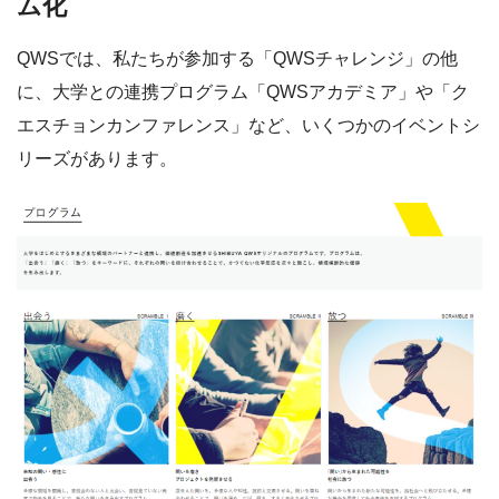
ム化
QWSでは、私たちが参加する「QWSチャレンジ」の他
に、大学との連携プログラム「QWSアカデミア」や「ク
エスチョンカンファレンス」など、いくつかのイベントシ
リーズがあります。