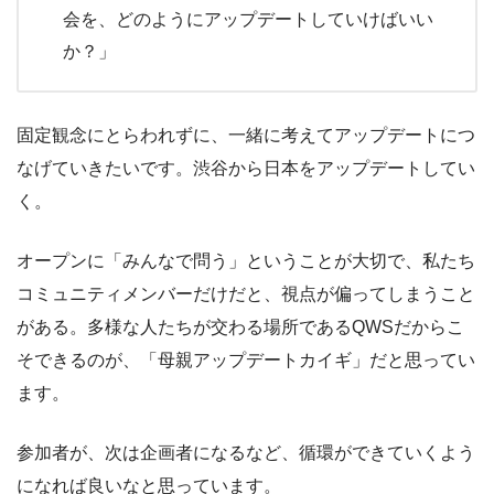
会を、どのようにアップデートしていけばいい
か？」
固定観念にとらわれずに、一緒に考えてアップデートにつ
なげていきたいです。渋谷から日本をアップデートしてい
く。
オープンに「みんなで問う」ということが大切で、私たち
コミュニティメンバーだけだと、視点が偏ってしまうこと
がある。多様な人たちが交わる場所であるQWSだからこ
そできるのが、「母親アップデートカイギ」だと思ってい
ます。
参加者が、次は企画者になるなど、循環ができていくよう
になれば良いなと思っています。