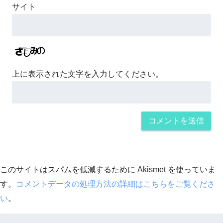
サイト
上に表示された文字を入力してください。
このサイトはスパムを低減するために Akismet を使っていま
す。
コメントデータの処理方法の詳細はこちらをご覧くださ
い
。