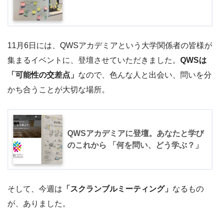
11月6日には、QWSアカデミアという大学関係者の皆様が
集まるイベントに、登壇させていただきました。
QWSは
「可能性の交差点」
なので、色んな人と出会い、問いを分
かち合うことが大切な場所。
QWSアカデミアに登壇。あなたと学び
のこれから 「何を問い、どう学ぶ？」
そして、今週は
「スクランブルミーティング」
なるもの
が、ありました。