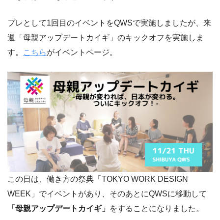
プレとして1回目のイベントをQWSで実施しましたが、来
週「母親アップデートカイギ」のキックオフを実施しま
す。
こちら
がイベントページ。
この日は、働き方の祭典「TOKYO WORK DESIGN
WEEK」でイベントがあり、そのあとにQWSに移動して
「母親アップデートカイギ」
をすることになりました。