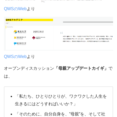
QWSのWeb
より
QWSのWeb
より
オープンディスカッション
「母親アップデートカイギ」
で
は、
「私たち、ひとりひとりが、ワクワクした人生を
生きるにはどうすればいいか？」
「そのために、自分自身を、”母親”を、そして社