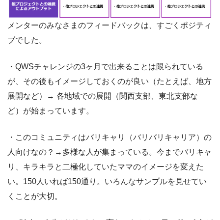
メンターのみなさまのフィードバックは、すごくポジティ
ブでした。
・QWSチャレンジの3ヶ月で出来ることは限られている
が、その後もイメージしておくのが良い（たとえば、地方
展開など）→ 各地域での展開（関西支部、東北支部な
ど）が始まっています。
・このコミュニティはバリキャリ（バリバリキャリア）の
人向けなの？→多様な人が集まっている。今までバリキャ
リ、キラキラと二極化していたママのイメージを変えた
い。150人いれば150通り。いろんなサンプルを見せてい
くことが大切。