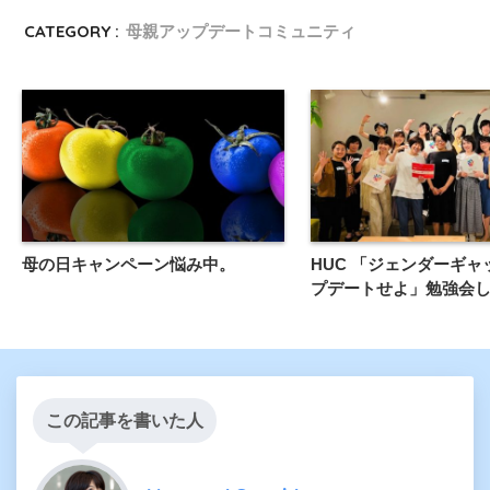
CATEGORY :
母親アップデートコミュニティ
母の日キャンペーン悩み中。
HUC 「ジェンダーギャ
プデートせよ」勉強会
この記事を書いた人