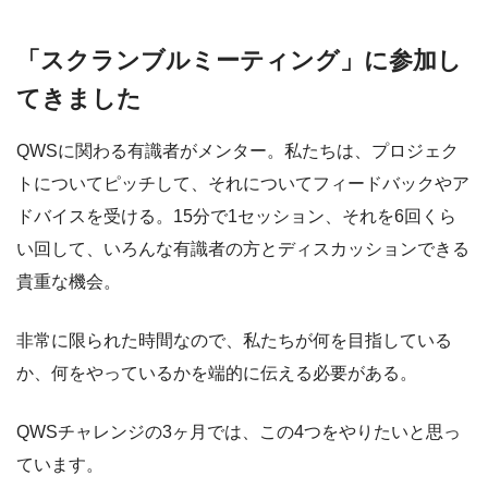
「スクランブルミーティング」に参加し
てきました
QWSに関わる有識者がメンター。私たちは、プロジェク
トについてピッチして、それについてフィードバックやア
ドバイスを受ける。15分で1セッション、それを6回くら
い回して、いろんな有識者の方とディスカッションできる
貴重な機会。
非常に限られた時間なので、私たちが何を目指している
か、何をやっているかを端的に伝える必要がある。
QWSチャレンジの3ヶ月では、この4つをやりたいと思っ
ています。