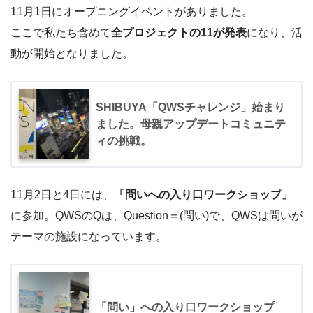
11月1日にオープニングイベントがありました。
ここで私たち含めて
全プロジェクトの11が発表
になり、活
動が開始となりました。
SHIBUYA「QWSチャレンジ」始まり
ました。母親アップデートコミュニテ
ィの挑戦。
11月2日と4日には、
「問いへの入り口ワークショップ」
に参加。QWSのQは、Question＝(問い)で、QWSは問いが
テーマの施設になっています。
「問い」への入り口ワークショップ